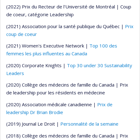
(2022) Prix du Recteur de l'Université de Montréal | Coup
de coeur, catégorie Leadership
(2021) Association pour la santé publique du Québec |
Prix
coup de coeur
(2021) Women's Executive Network |
Top 100 des
femmes les plus influentes au Canada
(2020) Corporate Knights |
Top 30 under 30 Sustainability
Leaders
(2020) Collège des médecins de famille du Canada | Prix
de leadership pour les résidents en médecine
(2020) Association médicale canadienne |
Prix de
leadership Dr Brian Brodie
(2019) Journal Le Droit |
Personnalité de la semaine
(2018) Collège des médecins de famille du Canada | Prix