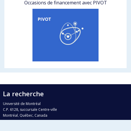
Occasions de financement avec PIVOT
La recherche
Université de Montréal
C.P. 6128, succursale Centre-ville
Montréal, Québec, Canada
H3C 3J7