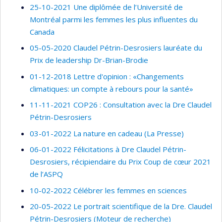
25-10-2021 Une diplômée de l’Université de
Montréal parmi les femmes les plus influentes du
Canada
05-05-2020 Claudel Pétrin-Desrosiers lauréate du
Prix de leadership Dr-Brian-Brodie
01-12-2018 Lettre d'opinion : «Changements
climatiques: un compte à rebours pour la santé»
11-11-2021 COP26 : Consultation avec la Dre Claudel
Pétrin-Desrosiers
03-01-2022 La nature en cadeau (La Presse)
06-01-2022 Félicitations à Dre Claudel Pétrin-
Desrosiers, récipiendaire du Prix Coup de cœur 2021
de l’ASPQ
10-02-2022 Célébrer les femmes en sciences
20-05-2022 Le portrait scientifique de la Dre. Claudel
Pétrin-Desrosiers (Moteur de recherche)