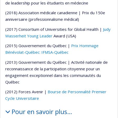
de leadership pour les étudiants en médecine
(2018) Association médicale canadienne | Prix du 150e
anniversaire (professionnalisme médical)
(2017) Consortium of Universities for Global Health |
Judy
Wasserheit Young Leader
Award (USA)
(2015) Gouvernement du Québec |
Prix Hommage
Bénévolat-Québec: IFMSA-Québec
(2013) Gouvernement du Québec | Activité nationale de
reconnaissance de la participation citoyenne pour un
engagement exceptionnel dans les communautés du
Québec
(2012) Forces Avenir |
Bourse de Personnalité Premier
Cycle Universitaire
Pour en savoir plus…