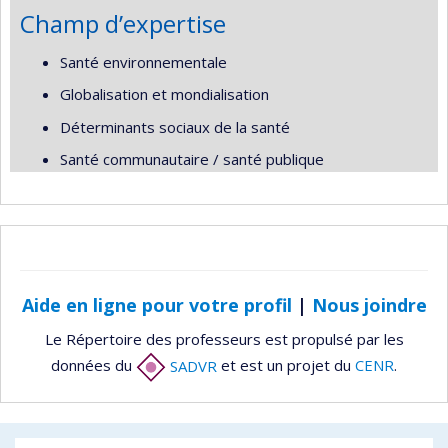
Champ d’expertise
Santé environnementale
Globalisation et mondialisation
Déterminants sociaux de la santé
Santé communautaire / santé publique
Aide en ligne pour votre profil
|
Nous joindre
Le Répertoire des professeurs est propulsé par les
données du
SADVR
et est un projet du
CENR
.