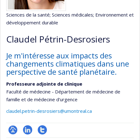
Sciences de la santé
; Sciences médicales
; Environnement et
développement durable
Claudel Pétrin-Desrosiers
Je m'intéresse aux impacts des
changements climatiques dans une
perspective de santé planétaire.
Professeure adjointe de clinique
Faculté de médecine - Département de médecine de
famille et de médecine d'urgence
claudel.petrin-desrosiers@umontreal.ca
Page
LinkedIn
Compte