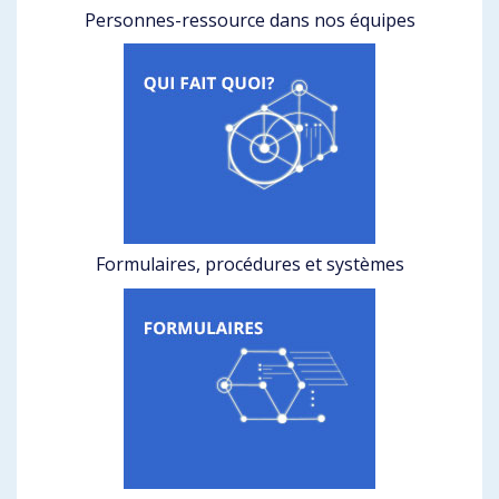
Personnes-ressource dans nos équipes
Formulaires, procédures et systèmes