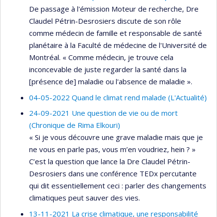
De passage à l'émission Moteur de recherche, Dre
Claudel Pétrin-Desrosiers discute de son rôle
comme médecin de famille et responsable de santé
planétaire à la Faculté de médecine de l'Université de
Montréal. « Comme médecin, je trouve cela
inconcevable de juste regarder la santé dans la
[présence de] maladie ou l'absence de maladie ».
04-05-2022 Quand le climat rend malade (L'Actualité)
24-09-2021 Une question de vie ou de mort
(Chronique de Rima Elkouri)
« Si je vous découvre une grave maladie mais que je
ne vous en parle pas, vous m’en voudriez, hein ? »
C’est la question que lance la Dre Claudel Pétrin-
Desrosiers dans une conférence TEDx percutante
qui dit essentiellement ceci : parler des changements
climatiques peut sauver des vies.
13-11-2021 La crise climatique, une responsabilité