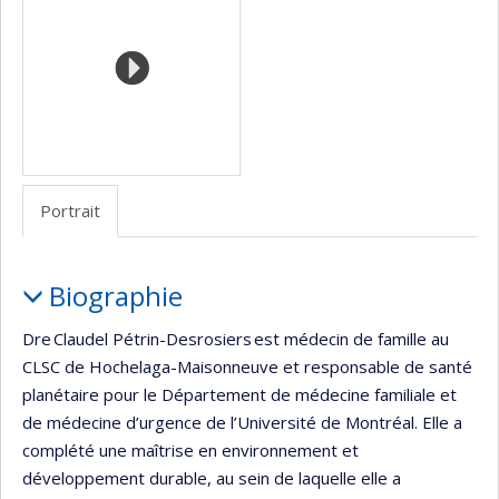
Portrait
Portrait
Biographie
Dre Claudel Pétrin-Desrosiers est médecin de famille au
CLSC de Hochelaga-Maisonneuve et responsable de santé
planétaire pour le Département de médecine familiale et
de médecine d’urgence de l’Université de Montréal. Elle a
complété une maîtrise en environnement et
développement durable, au sein de laquelle elle a