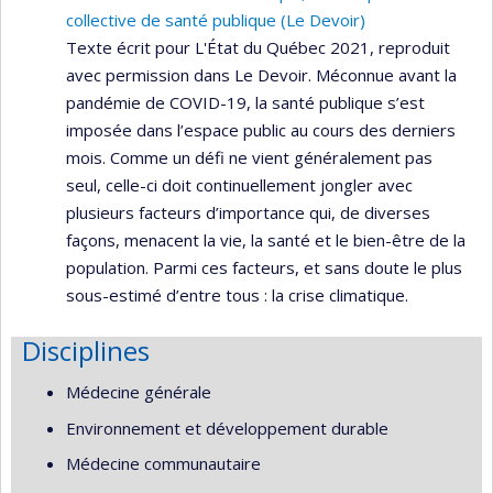
collective de santé publique (Le Devoir)
Texte écrit pour L'État du Québec 2021, reproduit
avec permission dans Le Devoir. Méconnue avant la
pandémie de COVID-19, la santé publique s’est
imposée dans l’espace public au cours des derniers
mois. Comme un défi ne vient généralement pas
seul, celle-ci doit continuellement jongler avec
plusieurs facteurs d’importance qui, de diverses
façons, menacent la vie, la santé et le bien-être de la
population. Parmi ces facteurs, et sans doute le plus
sous-estimé d’entre tous : la crise climatique.
Disciplines
Médecine générale
Environnement et développement durable
Médecine communautaire