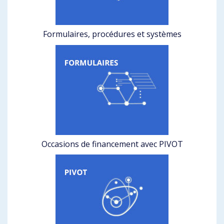
Formulaires, procédures et systèmes
Occasions de financement avec PIVOT