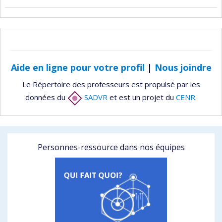
Aide en ligne pour votre profil
|
Nous joindre
Le Répertoire des professeurs est propulsé par les
données du
SADVR
et est un projet du
CENR
.
Personnes-ressource dans nos équipes