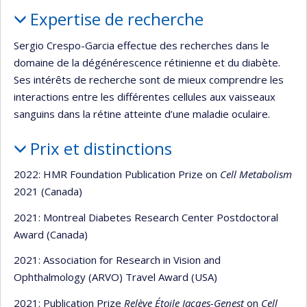
Portrait
Expertise de recherche
Sergio Crespo-Garcia effectue des recherches dans le
domaine de la dégénérescence rétinienne et du diabète.
Ses intérêts de recherche sont de mieux comprendre les
interactions entre les différentes cellules aux vaisseaux
sanguins dans la rétine atteinte d’une maladie oculaire.
Prix et distinctions
2022: HMR Foundation Publication Prize on
Cell Metabolism
2021 (Canada)
2021: Montreal Diabetes Research Center Postdoctoral
Award (Canada)
2021: Association for Research in Vision and
Ophthalmology (ARVO) Travel Award (USA)
2021: Publication Prize
Relève Étoile Jacqes-Genest
on
Cell