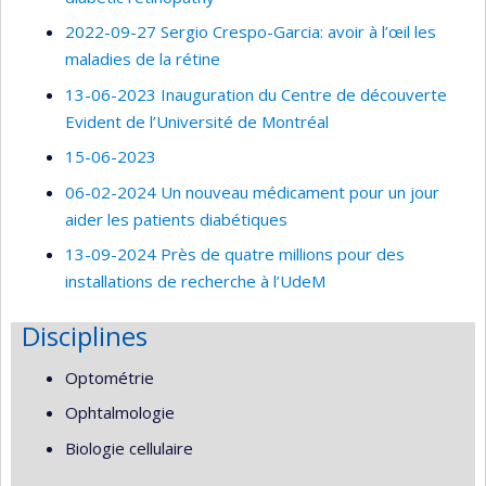
2022-09-27 Sergio Crespo-Garcia: avoir à l’œil les
maladies de la rétine
13-06-2023 Inauguration du Centre de découverte
Evident de l’Université de Montréal
15-06-2023
06-02-2024 Un nouveau médicament pour un jour
aider les patients diabétiques
13-09-2024 Près de quatre millions pour des
installations de recherche à l’UdeM
Disciplines
Optométrie
Ophtalmologie
Biologie cellulaire