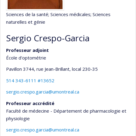
Sciences de la santé
; Sciences médicales
; Sciences
naturelles et génie
Sergio Crespo-Garcia
Professeur adjoint
École d'optométrie
Pavillon 3744, rue Jean-Brillant
, local 230-35
514 343-6111 #13652
sergio.crespo.garcia@umontreal.ca
Professeur accrédité
Faculté de médecine - Département de pharmacologie et
physiologie
sergio.crespo.garcia@umontreal.ca