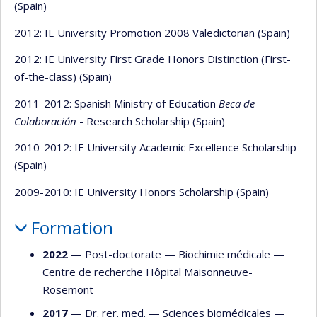
(Spain)
2012: IE University Promotion 2008 Valedictorian (Spain)
2012: IE University First Grade Honors Distinction (First-
of-the-class) (Spain)
2011-2012: Spanish Ministry of Education
Beca de
Colaboración
- Research Scholarship (Spain)
2010-2012: IE University Academic Excellence Scholarship
(Spain)
2009-2010: IE University Honors Scholarship (Spain)
Formation
2022
— Post-doctorate —
Biochimie médicale
—
Centre de recherche Hôpital Maisonneuve-
Rosemont
2017
— Dr. rer. med. —
Sciences biomédicales
—