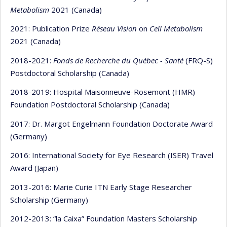
Metabolism
2021 (Canada)
2021: Publication Prize
Réseau Vision
on
Cell Metabolism
2021 (Canada)
2018-2021:
Fonds de Recherche du Québec - Santé
(FRQ-S)
Postdoctoral Scholarship (Canada)
2018-2019: Hospital Maisonneuve-Rosemont (HMR)
Foundation Postdoctoral Scholarship (Canada)
2017: Dr. Margot Engelmann Foundation Doctorate Award
(Germany)
2016: International Society for Eye Research (ISER) Travel
Award (Japan)
2013-2016: Marie Curie ITN Early Stage Researcher
Scholarship (Germany)
2012-2013: “la Caixa” Foundation Masters Scholarship