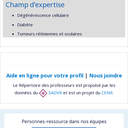
Champ d’expertise
Dégénérescence cellulaire
Diabète
Tumeurs rétiniennes et oculaires
Aide en ligne pour votre profil
|
Nous joindre
Le Répertoire des professeurs est propulsé par les
données du
SADVR
et est un projet du
CENR
.
Personnes-ressource dans nos équipes