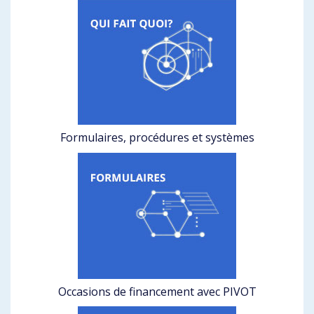
Formulaires, procédures et systèmes
Occasions de financement avec PIVOT