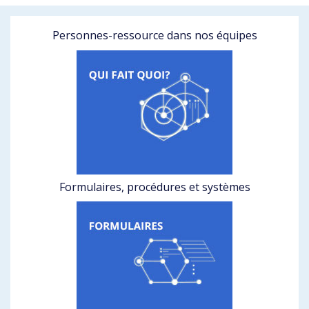
Personnes-ressource dans nos équipes
Formulaires, procédures et systèmes