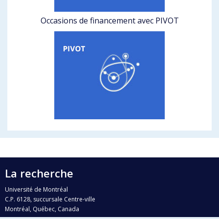
Occasions de financement avec PIVOT
La recherche
Université de Montréal
C.P. 6128, succursale Centre-ville
Montréal, Québec, Canada
H3C 3J7