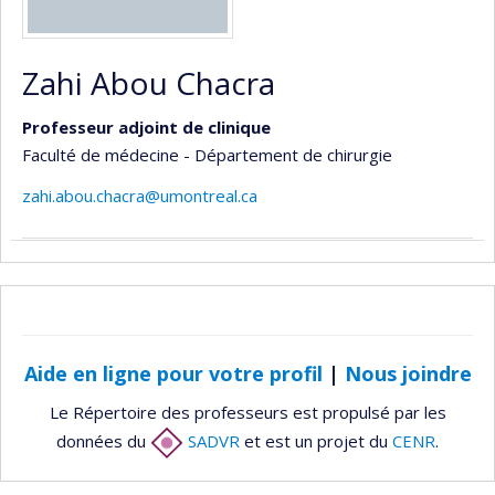
Zahi Abou Chacra
Professeur adjoint de clinique
Faculté de médecine - Département de chirurgie
zahi.abou.chacra@umontreal.ca
Aide en ligne pour votre profil
|
Nous joindre
Le Répertoire des professeurs est propulsé par les
données du
SADVR
et est un projet du
CENR
.