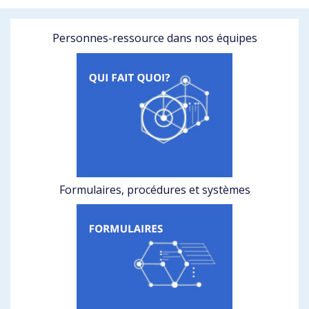
Personnes-ressource dans nos équipes
Formulaires, procédures et systèmes