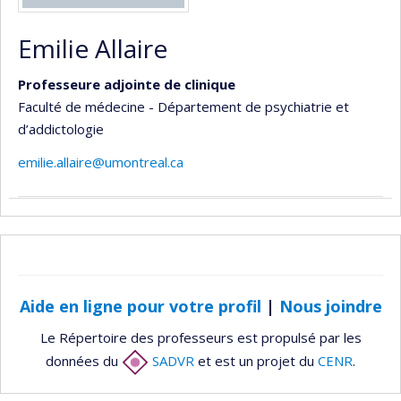
Emilie Allaire
Professeure adjointe de clinique
Faculté de médecine - Département de psychiatrie et
d’addictologie
emilie.allaire@umontreal.ca
Aide en ligne pour votre profil
|
Nous joindre
Le Répertoire des professeurs est propulsé par les
données du
SADVR
et est un projet du
CENR
.