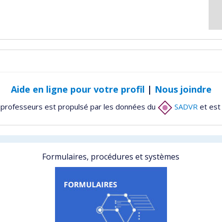
Aide en ligne pour votre profil
|
Nous joindre
 professeurs est propulsé par les données du
SADVR
et est
Formulaires, procédures et systèmes