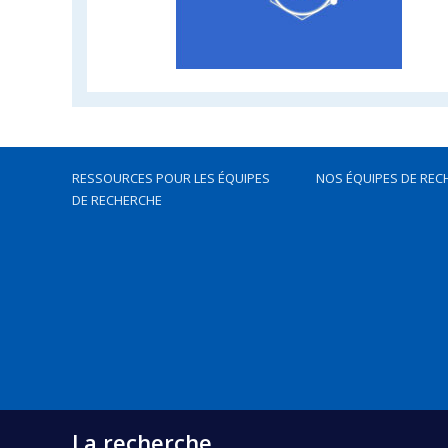
RESSOURCES POUR LES ÉQUIPES
NOS ÉQUIPES DE REC
DE RECHERCHE
La recherche