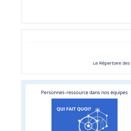
Le Répertoire des
Personnes-ressource dans nos équipes