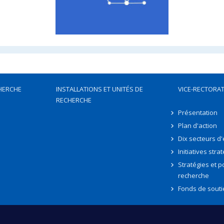
HERCHE
INSTALLATIONS ET UNITÉS DE
VICE-RECTORAT
RECHERCHE
Présentation
Plan d'action
Dix secteurs d
Initiatives stra
Stratégies et po
recherche
Fonds de souti