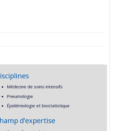
isciplines
Médecine de soins intensifs
Pneumologie
Épidémiologie et biostatistique
hamp d’expertise