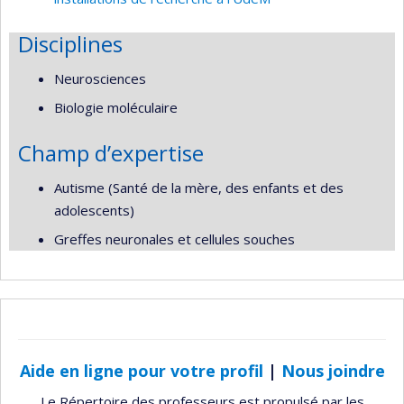
Disciplines
Neurosciences
Biologie moléculaire
Champ d’expertise
Autisme (Santé de la mère, des enfants et des
adolescents)
Greffes neuronales et cellules souches
Aide en ligne pour votre profil
|
Nous joindre
Le Répertoire des professeurs est propulsé par les