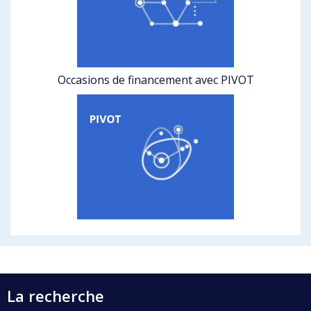
Occasions de financement avec PIVOT
La recherche