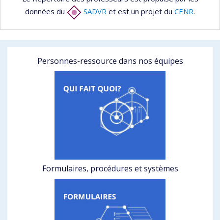
données du
SADVR
et est un projet du
CENR
.
Personnes-ressource dans nos équipes
Formulaires, procédures et systèmes