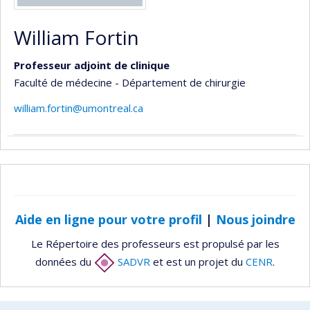
William Fortin
Professeur adjoint de clinique
Faculté de médecine - Département de chirurgie
william.fortin@umontreal.ca
Aide en ligne pour votre profil
|
Nous joindre
Le Répertoire des professeurs est propulsé par les
données du
SADVR
et est un projet du
CENR
.