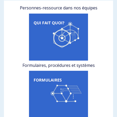
Personnes-ressource dans nos équipes
Formulaires, procédures et systèmes