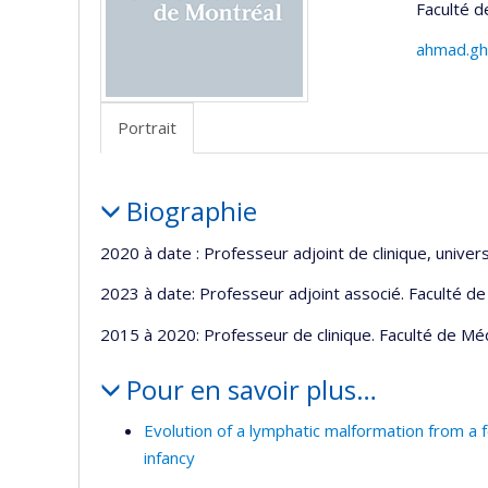
Faculté 
ahmad.gh
Portrait
Portrait
Biographie
2020 à date : Professeur adjoint de clinique, univer
2023 à date: Professeur adjoint associé. Faculté de
2015 à 2020: Professeur de clinique. Faculté de Méd
Pour en savoir plus…
Evolution of a lymphatic malformation from a 
infancy