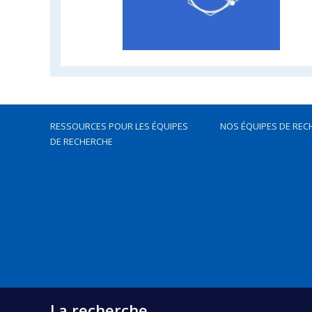
RESSOURCES POUR LES ÉQUIPES
NOS ÉQUIPES DE REC
DE RECHERCHE
La recherche