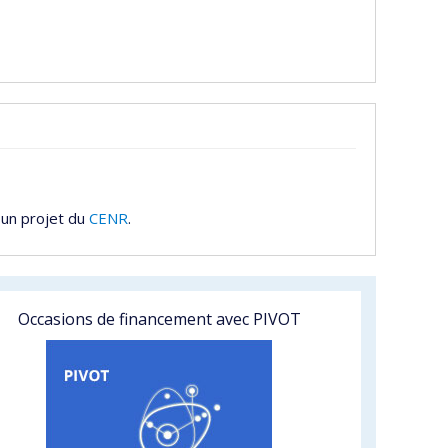
 un projet du
CENR
.
Occasions de financement avec PIVOT