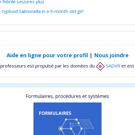
 febrile seizures plus
typhoid Salmonella in a 9-month-old girl
Aide en ligne pour votre profil
|
Nous joindre
 professeurs est propulsé par les données du
SADVR
et est
Formulaires, procédures et systèmes