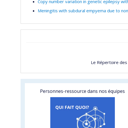
Copy number variation in genetic epilepsy with
Meningitis with subdural empyema due to non-
Le Répertoire des
Personnes-ressource dans nos équipes