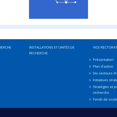
HERCHE
INSTALLATIONS ET UNITÉS DE
VICE-RECTORAT
RECHERCHE
Présentation
Plan d'action
Dix secteurs d
Initiatives stra
Stratégies et po
recherche
Fonds de souti