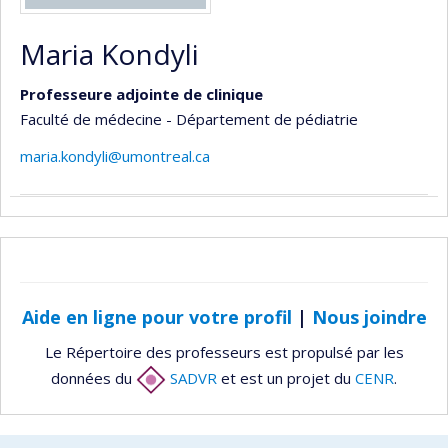
Maria Kondyli
Professeure adjointe de clinique
Faculté de médecine - Département de pédiatrie
maria.kondyli@umontreal.ca
Aide en ligne pour votre profil
|
Nous joindre
Le Répertoire des professeurs est propulsé par les
données du
SADVR
et est un projet du
CENR
.