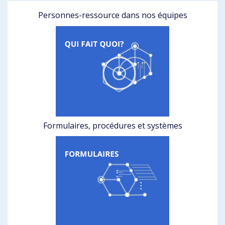
Personnes-ressource dans nos équipes
Formulaires, procédures et systèmes