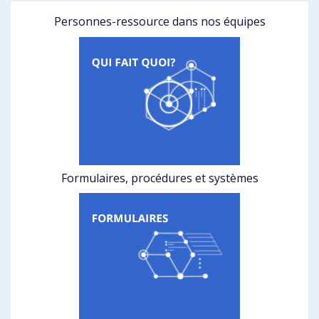
Personnes-ressource dans nos équipes
Formulaires, procédures et systèmes