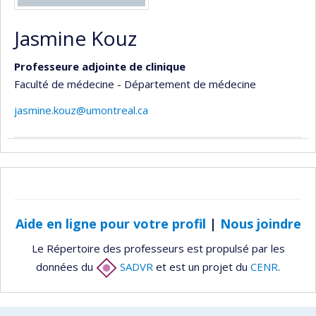
Jasmine Kouz
Professeure adjointe de clinique
Faculté de médecine - Département de médecine
jasmine.kouz@umontreal.ca
Aide en ligne pour votre profil
|
Nous joindre
Le Répertoire des professeurs est propulsé par les
données du
SADVR
et est un projet du
CENR
.