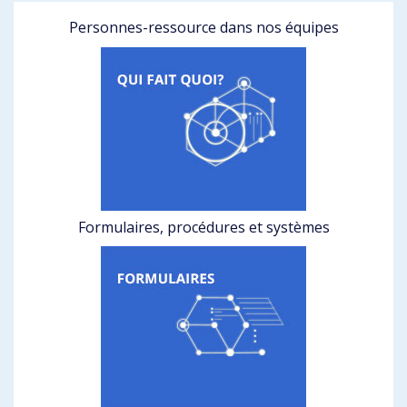
Personnes-ressource dans nos équipes
Formulaires, procédures et systèmes