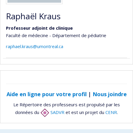
Raphaël Kraus
Professeur adjoint de clinique
Faculté de médecine - Département de pédiatrie
raphael.kraus@umontreal.ca
Aide en ligne pour votre profil
|
Nous joindre
Le Répertoire des professeurs est propulsé par les
données du
SADVR
et est un projet du
CENR
.