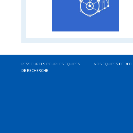
RESSOURCES POUR LES ÉQUIPES
NOS ÉQUIPES DE REC
DE RECHERCHE