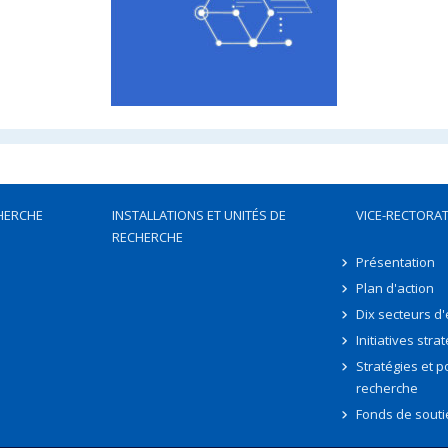
HERCHE
INSTALLATIONS ET UNITÉS DE
VICE-RECTORAT
RECHERCHE
Présentation
Plan d'action
Dix secteurs d
Initiatives stra
Stratégies et po
recherche
Fonds de souti