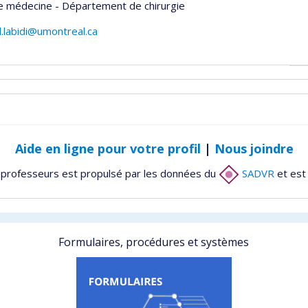
e médecine - Département de chirurgie
.labidi@umontreal.ca
Aide en ligne pour votre profil
|
Nous joindre
 professeurs est propulsé par les données du
SADVR
et est
Formulaires, procédures et systèmes