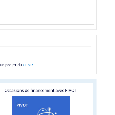
 un projet du
CENR
.
Occasions de financement avec PIVOT