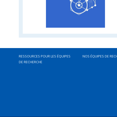
RESSOURCES POUR LES ÉQUIPES
NOS ÉQUIPES DE REC
DE RECHERCHE