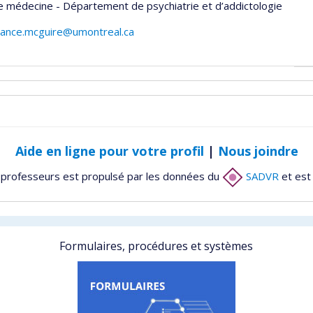
e médecine - Département de psychiatrie et d’addictologie
afrance.mcguire@umontreal.ca
Aide en ligne pour votre profil
|
Nous joindre
 professeurs est propulsé par les données du
SADVR
et est
Formulaires, procédures et systèmes