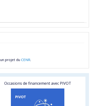
 un projet du
CENR
.
Occasions de financement avec PIVOT