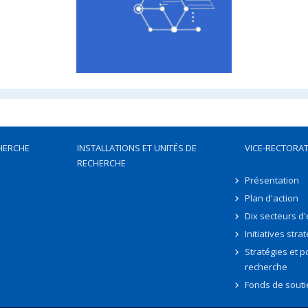
HERCHE
INSTALLATIONS ET UNITÉS DE
VICE-RECTORAT
RECHERCHE
Présentation
Plan d'action
Dix secteurs d
Initiatives stra
Stratégies et po
recherche
Fonds de souti