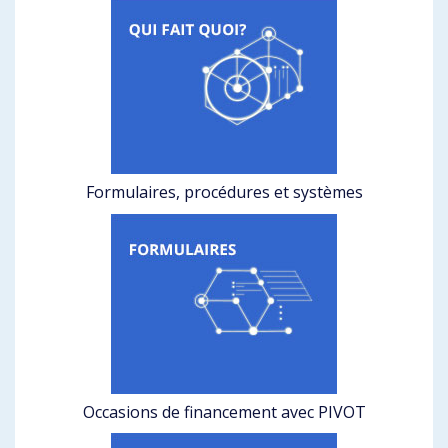
Formulaires, procédures et systèmes
Occasions de financement avec PIVOT