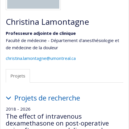
Christina Lamontagne
Professeure adjointe de clinique
Faculté de médecine - Département d'anesthésiologie et
de médecine de la douleur
christina.lamontagne@umontreal.ca
Projets
Projets
Projets de recherche
2018 - 2026
The effect of intravenous
dexamethasone on post-operative