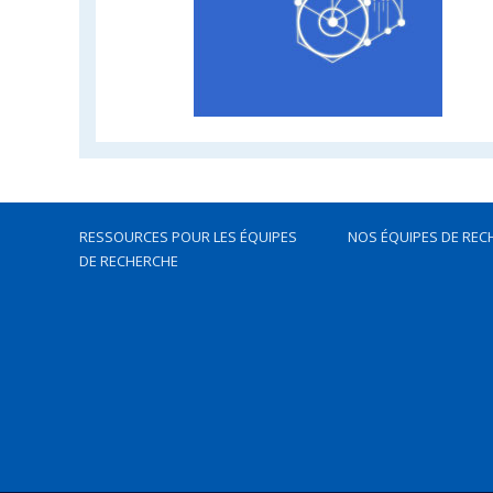
RESSOURCES POUR LES ÉQUIPES
NOS ÉQUIPES DE REC
DE RECHERCHE