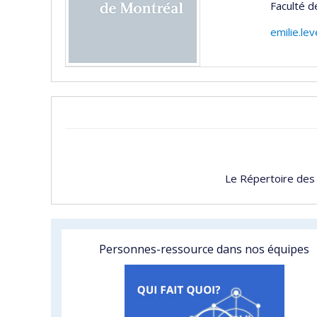
Faculté 
emilie.l
Le Répertoire des
Personnes-ressource dans nos équipes