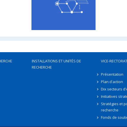
HERCHE
INSTALLATIONS ET UNITÉS DE
VICE-RECTORAT
RECHERCHE
Présentation
Plan d'action
Dix secteurs d
Initiatives stra
Stratégies et po
recherche
Fonds de souti