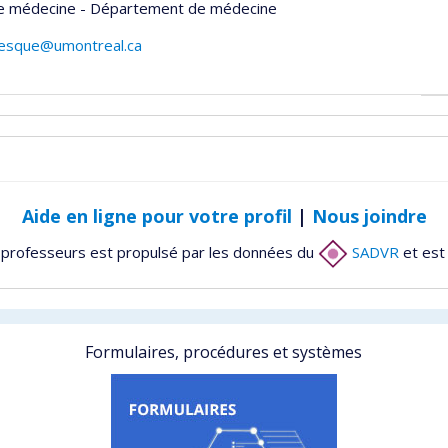
de médecine - Département de médecine
evesque@umontreal.ca
Aide en ligne pour votre profil
|
Nous joindre
 professeurs est propulsé par les données du
SADVR
et est
Formulaires, procédures et systèmes