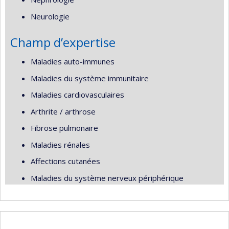
Neurologie
Champ d’expertise
Maladies auto-immunes
Maladies du système immunitaire
Maladies cardiovasculaires
Arthrite / arthrose
Fibrose pulmonaire
Maladies rénales
Affections cutanées
Maladies du système nerveux périphérique