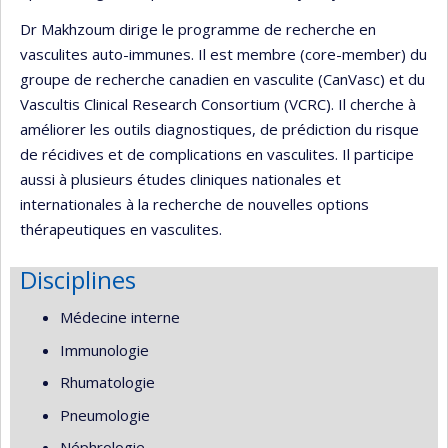
Dr Makhzoum dirige le programme de recherche en
vasculites auto-immunes. Il est membre (core-member) du
groupe de recherche canadien en vasculite (CanVasc) et du
Vascultis Clinical Research Consortium (VCRC). Il cherche à
améliorer les outils diagnostiques, de prédiction du risque
de récidives et de complications en vasculites. Il participe
aussi à plusieurs études cliniques nationales et
internationales à la recherche de nouvelles options
thérapeutiques en vasculites.
Disciplines
Médecine interne
Immunologie
Rhumatologie
Pneumologie
Néphrologie