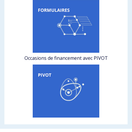
Occasions de financement avec PIVOT