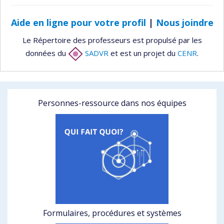
Aide en ligne pour votre profil
|
Nous joindre
Le Répertoire des professeurs est propulsé par les
données du
SADVR
et est un projet du
CENR
.
Personnes-ressource dans nos équipes
Formulaires, procédures et systèmes