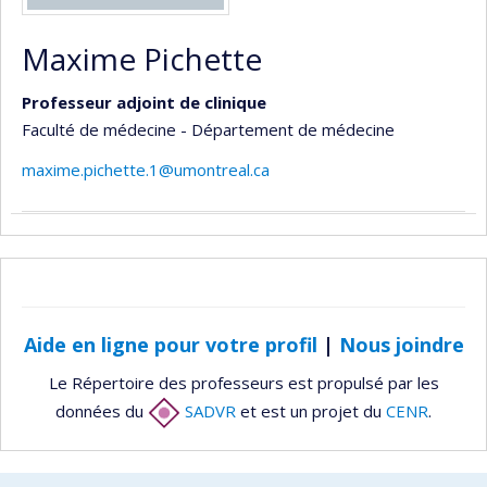
Maxime Pichette
Professeur adjoint de clinique
Faculté de médecine - Département de médecine
maxime.pichette.1@umontreal.ca
Aide en ligne pour votre profil
|
Nous joindre
Le Répertoire des professeurs est propulsé par les
données du
SADVR
et est un projet du
CENR
.