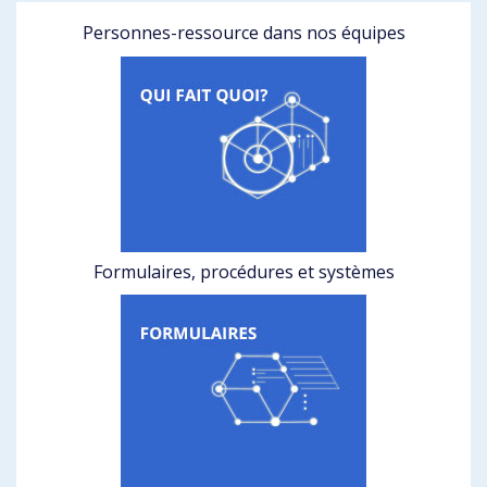
Personnes-ressource dans nos équipes
Formulaires, procédures et systèmes