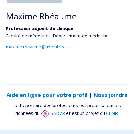
Maxime Rhéaume
Professeur adjoint de clinique
Faculté de médecine - Département de médecine
maxime.rheaume@umontreal.ca
Aide en ligne pour votre profil
|
Nous joindre
Le Répertoire des professeurs est propulsé par les
données du
SADVR
et est un projet du
CENR
.