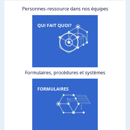
Personnes-ressource dans nos équipes
Formulaires, procédures et systèmes