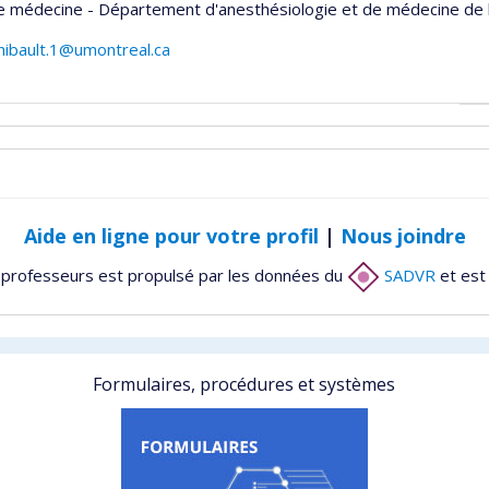
e médecine - Département d'anesthésiologie et de médecine de 
hibault.1@umontreal.ca
Aide en ligne pour votre profil
|
Nous joindre
 professeurs est propulsé par les données du
SADVR
et est
Formulaires, procédures et systèmes