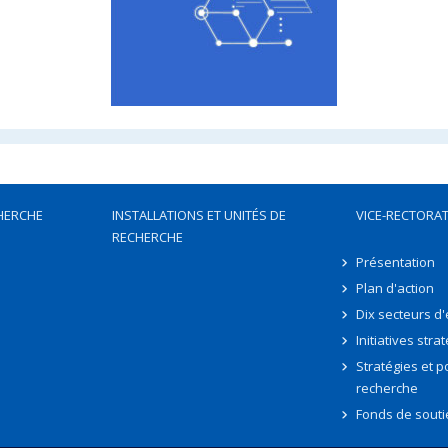
HERCHE
INSTALLATIONS ET UNITÉS DE
VICE-RECTORAT
RECHERCHE
Présentation
Plan d'action
Dix secteurs d
Initiatives stra
Stratégies et po
recherche
Fonds de souti