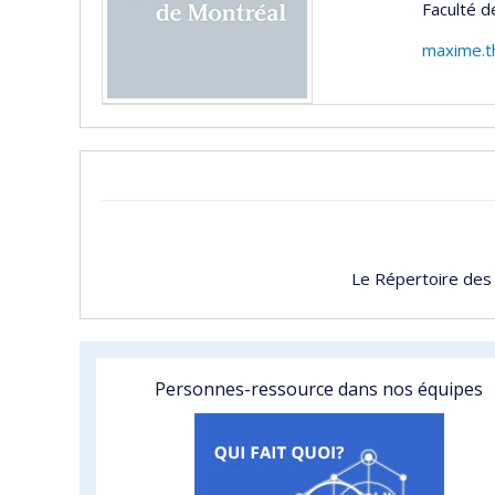
Faculté d
maxime.t
Le Répertoire des
Personnes-ressource dans nos équipes