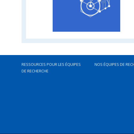
RESSOURCES POUR LES ÉQUIPES
NOS ÉQUIPES DE REC
DE RECHERCHE