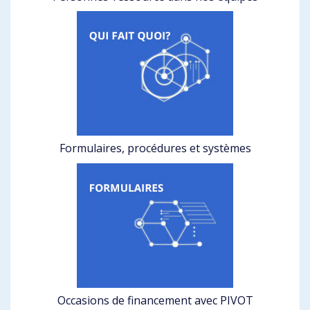
Formulaires, procédures et systèmes
Occasions de financement avec PIVOT