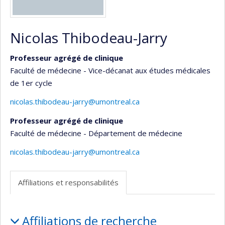
Nicolas Thibodeau-Jarry
Professeur agrégé de clinique
Faculté de médecine - Vice-décanat aux études médicales
de 1er cycle
nicolas.thibodeau-jarry@umontreal.ca
Professeur agrégé de clinique
Faculté de médecine - Département de médecine
nicolas.thibodeau-jarry@umontreal.ca
Affiliations et responsabilités
Affiliations
Affiliations de recherche
et