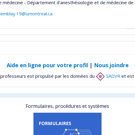
e médecine - Département d'anesthésiologie et de médecine de 
tremblay.19@umontreal.ca
Aide en ligne pour votre profil
|
Nous joindre
 professeurs est propulsé par les données du
SADVR
et est
Formulaires, procédures et systèmes