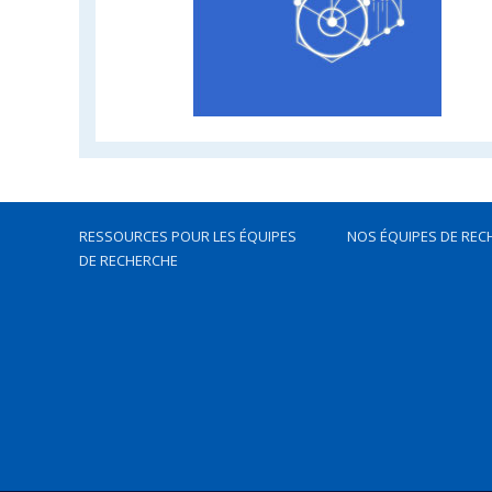
RESSOURCES POUR LES ÉQUIPES
NOS ÉQUIPES DE REC
DE RECHERCHE