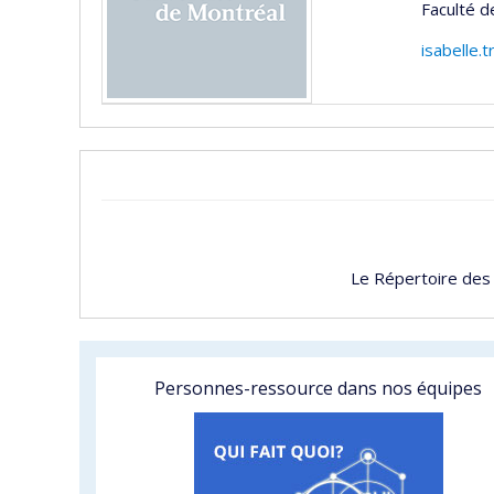
Faculté d
isabelle.
Le Répertoire des
Personnes-ressource dans nos équipes