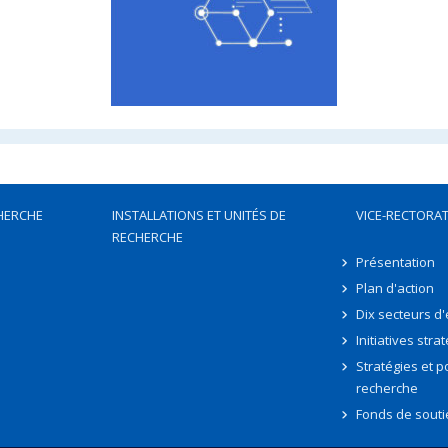
HERCHE
INSTALLATIONS ET UNITÉS DE
VICE-RECTORAT
RECHERCHE
Présentation
Plan d'action
Dix secteurs d
Initiatives stra
Stratégies et po
recherche
Fonds de souti