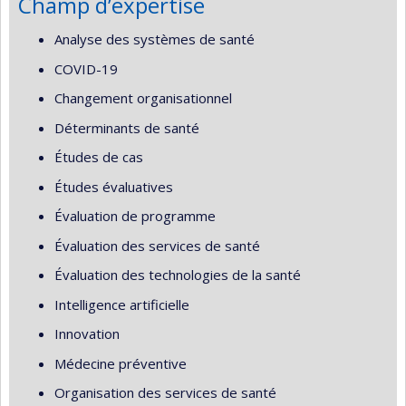
Champ d’expertise
Analyse des systèmes de santé
COVID-19
Changement organisationnel
Déterminants de santé
Études de cas
Études évaluatives
Évaluation de programme
Évaluation des services de santé
Évaluation des technologies de la santé
Intelligence artificielle
Innovation
Médecine préventive
Organisation des services de santé