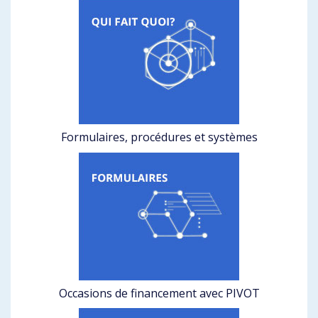
Formulaires, procédures et systèmes
Occasions de financement avec PIVOT