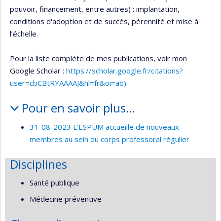
pouvoir, financement, entre autres) : implantation,
conditions d'adoption et de succès, pérennité et mise à
l’échelle.
Pour la liste complète de mes publications, voir mon
Google Scholar :
https://scholar.google.fr/citations?
user=cbCBtRYAAAAJ&hl=fr&oi=ao)
Pour en savoir plus…
31-08-2023 L'ESPUM accueille de nouveaux
membres au sein du corps professoral régulier
Disciplines
Santé publique
Médecine préventive