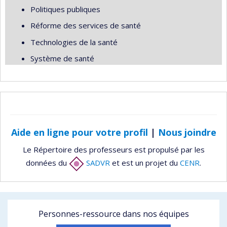
Politiques publiques
Réforme des services de santé
Technologies de la santé
Système de santé
Aide en ligne pour votre profil
|
Nous joindre
Le Répertoire des professeurs est propulsé par les
données du
SADVR
et est un projet du
CENR
.
Personnes-ressource dans nos équipes