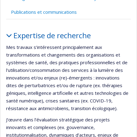
Publications et communications
Portrait
Expertise de recherche
Mes travaux s’intéressent principalement aux
transformations et changements des organisations et
systèmes de santé, des pratiques professionnelles et de
l'utilisation/consommation des services à la lumière des
innovations et/ou enjeux (re)-émergents : innovations
dites de perturbatrices et/ou de rupture (ex. thérapies
géniques, intelligence artificielle et autres technologies de
santé numérique), crises sanitaires (ex. COVID-19,
résistance aux antimicrobiens, transition écologique).
J’œuvre dans l’évaluation stratégique des projets
innovants et complexes (ex. gouvernance,
institutionnalisation, dynamiques d’acteurs, enjeux de