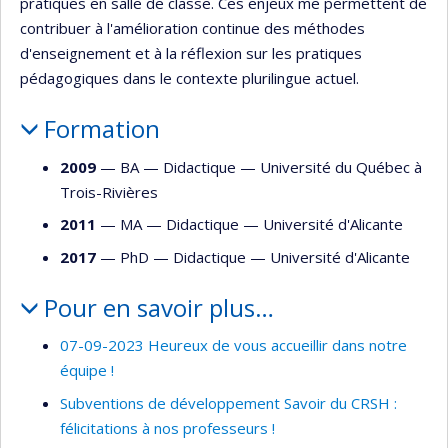
pratiques en salle de classe. Ces enjeux me permettent de
contribuer à l'amélioration continue des méthodes
d'enseignement et à la réflexion sur les pratiques
pédagogiques dans le contexte plurilingue actuel.
Formation
2009
— BA —
Didactique
—
Université du Québec à
Trois-Rivières
2011
— MA —
Didactique
—
Université d'Alicante
2017
— PhD —
Didactique
—
Université d'Alicante
Pour en savoir plus…
07-09-2023 Heureux de vous accueillir dans notre
équipe !
Subventions de développement Savoir du CRSH :
félicitations à nos professeurs !