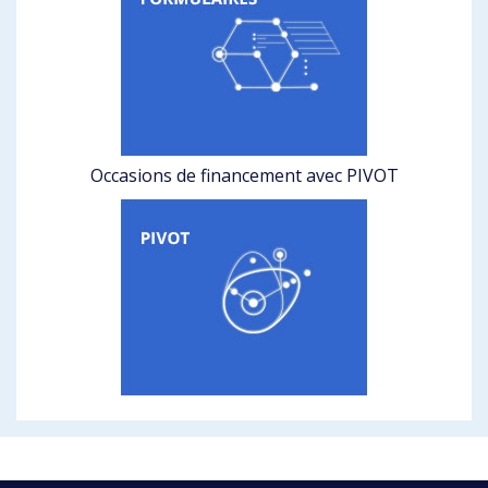
Occasions de financement avec PIVOT