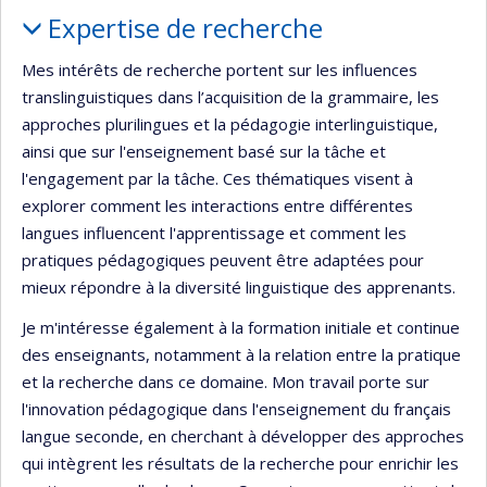
Portrait
Expertise de recherche
Mes intérêts de recherche portent sur les influences
translinguistiques dans l’acquisition de la grammaire, les
approches plurilingues et la pédagogie interlinguistique,
ainsi que sur l'enseignement basé sur la tâche et
l'engagement par la tâche. Ces thématiques visent à
explorer comment les interactions entre différentes
langues influencent l'apprentissage et comment les
pratiques pédagogiques peuvent être adaptées pour
mieux répondre à la diversité linguistique des apprenants.
Je m'intéresse également à la formation initiale et continue
des enseignants, notamment à la relation entre la pratique
et la recherche dans ce domaine. Mon travail porte sur
l'innovation pédagogique dans l'enseignement du français
langue seconde, en cherchant à développer des approches
qui intègrent les résultats de la recherche pour enrichir les