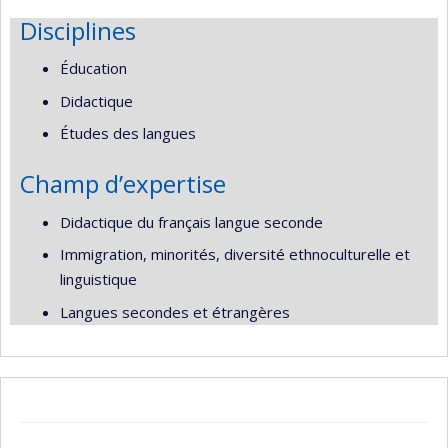
Disciplines
Éducation
Didactique
Études des langues
Champ d’expertise
Didactique du français langue seconde
Immigration, minorités, diversité ethnoculturelle et
linguistique
Langues secondes et étrangères