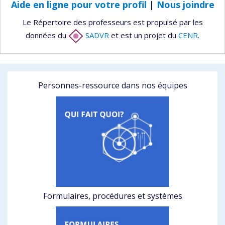
Aide en ligne pour votre profil
|
Nous joindre
Le Répertoire des professeurs est propulsé par les
données du
SADVR
et est un projet du
CENR
.
Personnes-ressource dans nos équipes
Formulaires, procédures et systèmes