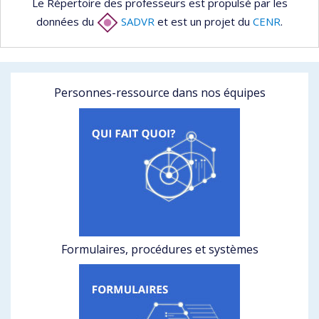
Le Répertoire des professeurs est propulsé par les
données du
SADVR
et est un projet du
CENR
.
Personnes-ressource dans nos équipes
Formulaires, procédures et systèmes