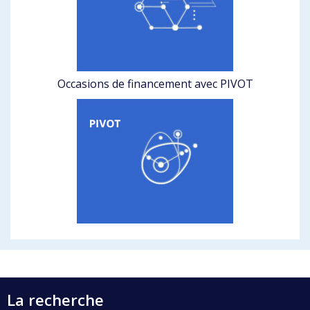
Occasions de financement avec PIVOT
La recherche