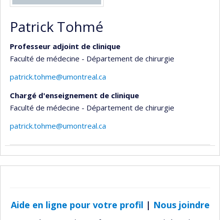
Patrick Tohmé
Professeur adjoint de clinique
Faculté de médecine - Département de chirurgie
patrick.tohme@umontreal.ca
Chargé d'enseignement de clinique
Faculté de médecine - Département de chirurgie
patrick.tohme@umontreal.ca
Aide en ligne pour votre profil
|
Nous joindre