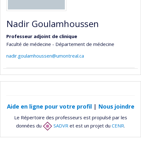
Nadir Goulamhoussen
Professeur adjoint de clinique
Faculté de médecine - Département de médecine
nadir.goulamhoussen@umontreal.ca
Aide en ligne pour votre profil
|
Nous joindre
Le Répertoire des professeurs est propulsé par les
données du
SADVR
et est un projet du
CENR
.