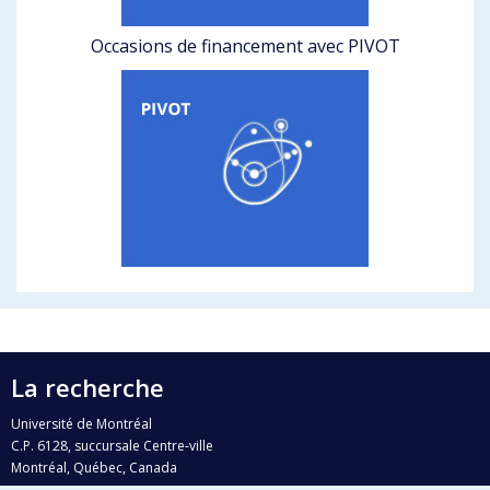
Occasions de financement avec PIVOT
La recherche
Université de Montréal
C.P. 6128, succursale Centre-ville
Montréal, Québec, Canada
H3C 3J7