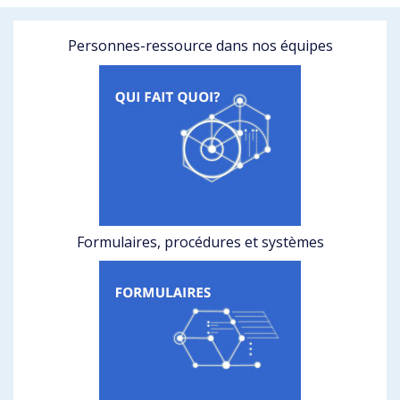
Personnes-ressource dans nos équipes
Formulaires, procédures et systèmes