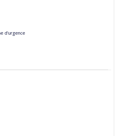
ne d'urgence