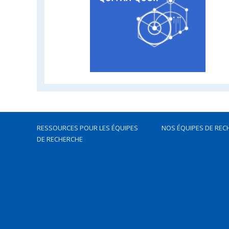
RESSOURCES POUR LES ÉQUIPES
NOS ÉQUIPES DE REC
DE RECHERCHE