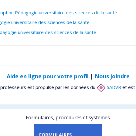
 option Pédagogie universitaire des sciences de la santé
ogie universitaire des sciences de la santé
gogie universitaire des sciences de la santé
Aide en ligne pour votre profil
|
Nous joindre
 professeurs est propulsé par les données du
SADVR
et est
Formulaires, procédures et systèmes