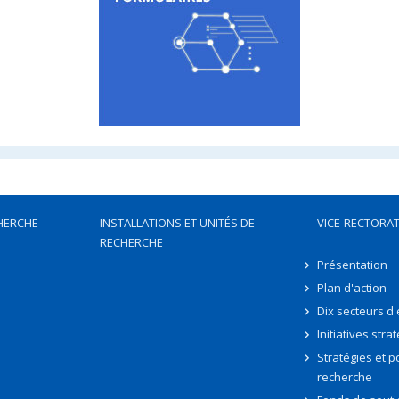
HERCHE
INSTALLATIONS ET UNITÉS DE
VICE-RECTORAT
RECHERCHE
Présentation
Plan d'action
Dix secteurs d
Initiatives stra
Stratégies et po
recherche