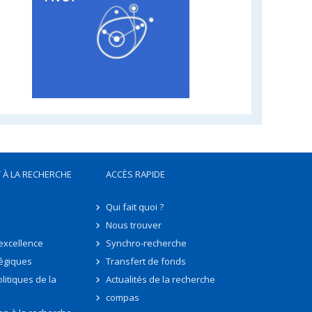
 À LA RECHERCHE
ACCÈS RAPIDE
Qui fait quoi ?
Nous trouver
'excellence
Synchro-recherche
tégiques
Transfert de fonds
litiques de la
Actualités de la recherche
compas