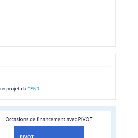
 un projet du
CENR
.
Occasions de financement avec PIVOT