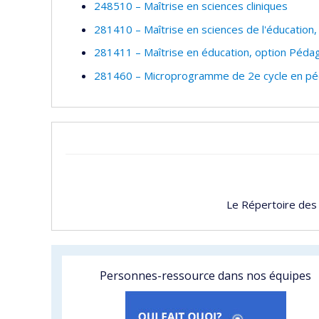
248510 – Maîtrise en sciences cliniques
281410 – Maîtrise en sciences de l'éducation,
281411 – Maîtrise en éducation, option Pédag
281460 – Microprogramme de 2e cycle en péda
Le Répertoire des
Personnes-ressource dans nos équipes