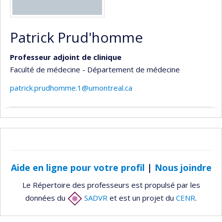
Patrick Prud'homme
Professeur adjoint de clinique
Faculté de médecine - Département de médecine
patrick.prudhomme.1@umontreal.ca
Aide en ligne pour votre profil
|
Nous joindre
Le Répertoire des professeurs est propulsé par les
données du
SADVR
et est un projet du
CENR
.