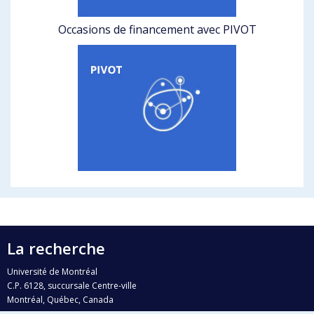
Occasions de financement avec PIVOT
La recherche
Université de Montréal
C.P. 6128, succursale Centre-ville
Montréal, Québec, Canada
H3C 3J7