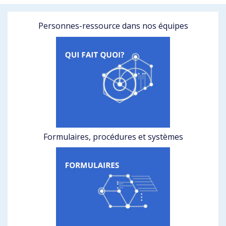
Personnes-ressource dans nos équipes
Formulaires, procédures et systèmes