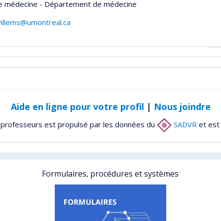
de médecine - Département de médecine
willems@umontreal.ca
Aide en ligne pour votre profil
|
Nous joindre
 professeurs est propulsé par les données du
SADVR
et est
Formulaires, procédures et systèmes