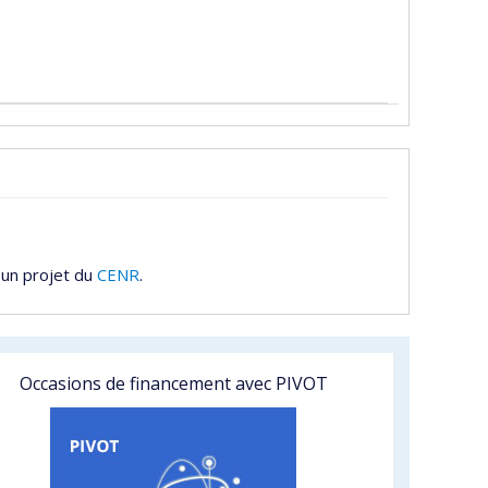
 un projet du
CENR
.
Occasions de financement avec PIVOT