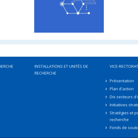
HERCHE
INSTALLATIONS ET UNITÉS DE
VICE-RECTORAT
RECHERCHE
Présentation
Plan d'action
Dix secteurs d
Initiatives stra
Stratégies et po
recherche
Fonds de souti