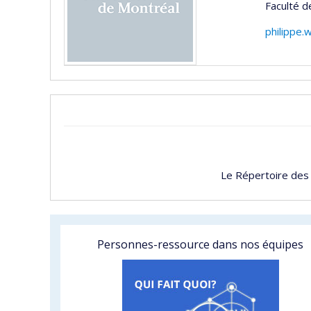
Faculté 
philippe.
Le Répertoire des
Personnes-ressource dans nos équipes