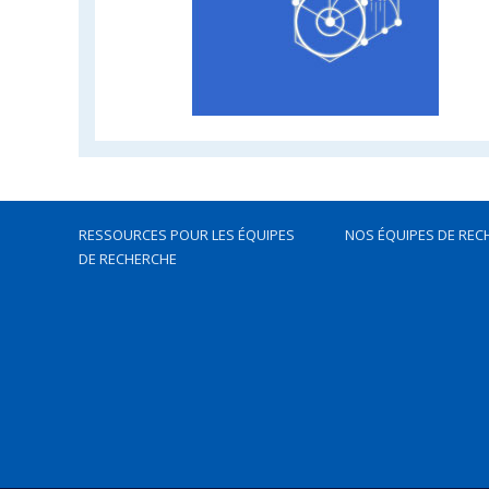
RESSOURCES POUR LES ÉQUIPES
NOS ÉQUIPES DE REC
DE RECHERCHE