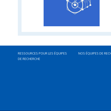
RESSOURCES POUR LES ÉQUIPES
NOS ÉQUIPES DE REC
DE RECHERCHE