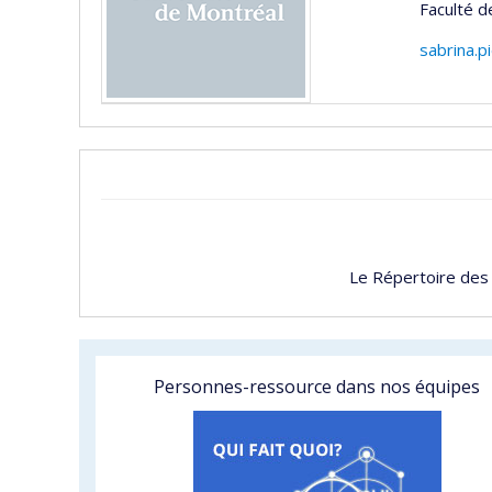
Faculté 
sabrina.
Le Répertoire des
Personnes-ressource dans nos équipes