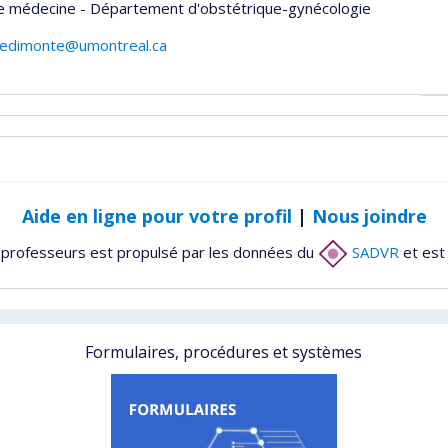
de médecine - Département d'obstétrique-gynécologie
piedimonte@umontreal.ca
Aide en ligne pour votre profil
|
Nous joindre
 professeurs est propulsé par les données du
SADVR
et est
Formulaires, procédures et systèmes