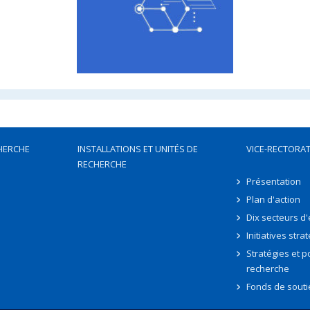
HERCHE
INSTALLATIONS ET UNITÉS DE
VICE-RECTORAT
RECHERCHE
Présentation
Plan d'action
Dix secteurs d
Initiatives stra
Stratégies et po
recherche
Fonds de souti