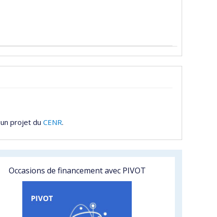
 un projet du
CENR
.
Occasions de financement avec PIVOT