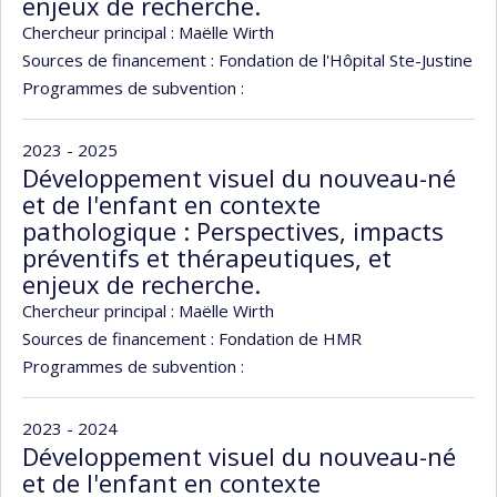
enjeux de recherche.
Chercheur principal :
Maëlle Wirth
Sources de financement :
Fondation de l'Hôpital Ste-Justine
Programmes de subvention :
2023 - 2025
Développement visuel du nouveau-né
et de l'enfant en contexte
pathologique : Perspectives, impacts
préventifs et thérapeutiques, et
enjeux de recherche.
Chercheur principal :
Maëlle Wirth
Sources de financement :
Fondation de HMR
Programmes de subvention :
2023 - 2024
Développement visuel du nouveau-né
et de l'enfant en contexte