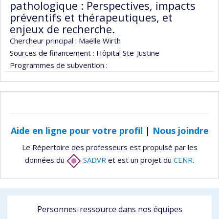
pathologique : Perspectives, impacts
préventifs et thérapeutiques, et
enjeux de recherche.
Chercheur principal :
Maëlle Wirth
Sources de financement :
Hôpital Ste-Justine
Programmes de subvention :
Aide en ligne pour votre profil
|
Nous joindre
Le Répertoire des professeurs est propulsé par les
données du
SADVR
et est un projet du
CENR
.
Personnes-ressource dans nos équipes