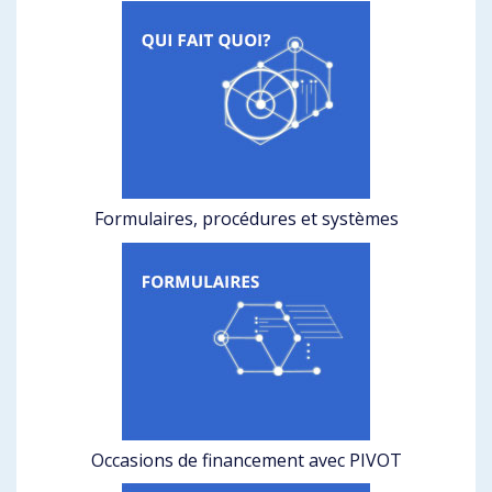
Formulaires, procédures et systèmes
Occasions de financement avec PIVOT