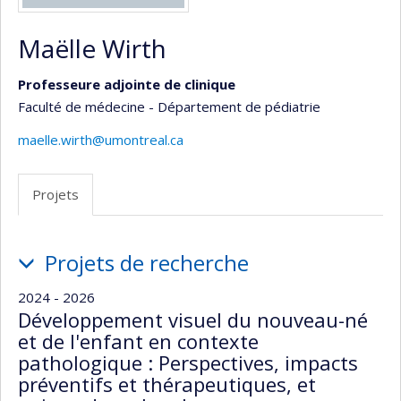
Maëlle Wirth
Professeure adjointe de clinique
Faculté de médecine - Département de pédiatrie
maelle.wirth@umontreal.ca
Projets
Projets
Projets de recherche
2024 - 2026
Développement visuel du nouveau-né
et de l'enfant en contexte
pathologique : Perspectives, impacts
préventifs et thérapeutiques, et