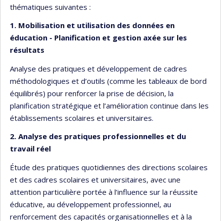
thématiques suivantes :
1. Mobilisation et utilisation des données en
éducation - Planification et gestion axée sur les
résultats
Analyse des pratiques et développement de cadres
méthodologiques et d’outils (comme les tableaux de bord
équilibrés) pour renforcer la prise de décision, la
planification stratégique et l’amélioration continue dans les
établissements scolaires et universitaires.
2. Analyse des pratiques professionnelles et du
travail réel
Étude des pratiques quotidiennes des directions scolaires
et des cadres scolaires et universitaires, avec une
attention particulière portée à l’influence sur la réussite
éducative, au développement professionnel, au
renforcement des capacités organisationnelles et à la