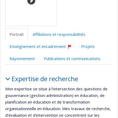
Portrait
Affiliations et responsabilités
Enseignement et encadrement
Projets
Ce
professeur
Rayonnement
Publications et communications
recrute
Portrait
Expertise de recherche
Mon expertise se situe à l’intersection des questions de
gouvernance (gestion-administration) en éducation, de
planification en éducation et de transformation
organisationnelle en éducation. Mes travaux de recherche,
d’évaluation et d’intervention se concentrent sur les