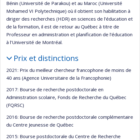
Bénin (Université de Parakou) et au Maroc (Université
Mohamed VI Polytechnique) où il obtient son habilitation à
diriger des recherches (HDR) en sciences de l’éducation et
de la formation, il est de retour au Québec à titre de
Professeur en administration et planification de l’éducation
à l’Université de Montréal.
Prix et distinctions
2021: Prix du meilleur chercheur francophone de moins de
40 ans (Agence Universitaire de la Francophonie)
2017: Bourse de recherche postdoctorale en
Administration scolaire, Fonds de Recherche du Québec
(FQRSC)
2016: Bourse de recherche postdoctorale complémentaire
du Centre Jeunesse de Québec
2015: Bourse postdoctorale du Centre de Recherche