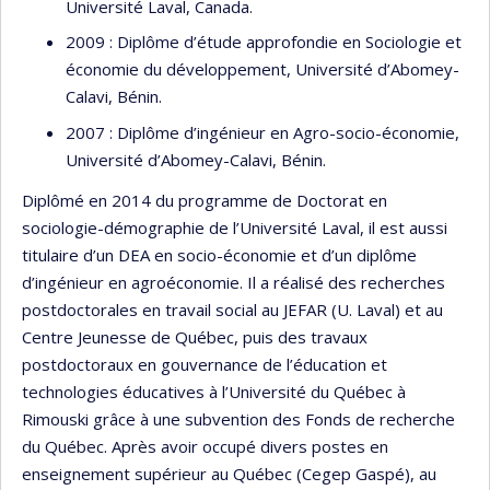
Université Laval, Canada.
2009 : Diplôme d’étude approfondie en Sociologie et
économie du développement, Université d’Abomey-
Calavi, Bénin.
2007 : Diplôme d’ingénieur en Agro-socio-économie,
Université d’Abomey-Calavi, Bénin.
Diplômé en 2014 du programme de Doctorat en
sociologie-démographie de l’Université Laval, il est aussi
titulaire d’un DEA en socio-économie et d’un diplôme
d’ingénieur en agroéconomie. Il a réalisé des recherches
postdoctorales en travail social au JEFAR (U. Laval) et au
Centre Jeunesse de Québec, puis des travaux
postdoctoraux en gouvernance de l’éducation et
technologies éducatives à l’Université du Québec à
Rimouski grâce à une subvention des Fonds de recherche
du Québec. Après avoir occupé divers postes en
enseignement supérieur au Québec (Cegep Gaspé), au