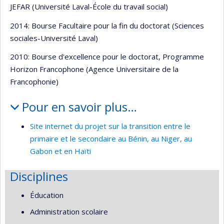
JEFAR (Université Laval-École du travail social)
2014: Bourse Facultaire pour la fin du doctorat (Sciences
sociales-Université Laval)
2010: Bourse d'excellence pour le doctorat, Programme
Horizon Francophone (Agence Universitaire de la
Francophonie)
Pour en savoir plus…
Site internet du projet sur la transition entre le
primaire et le secondaire au Bénin, au Niger, au
Gabon et en Haïti
Disciplines
Éducation
Administration scolaire