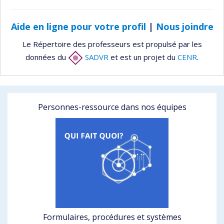
Aide en ligne pour votre profil
|
Nous joindre
Le Répertoire des professeurs est propulsé par les
données du
SADVR
et est un projet du
CENR
.
Personnes-ressource dans nos équipes
Formulaires, procédures et systèmes