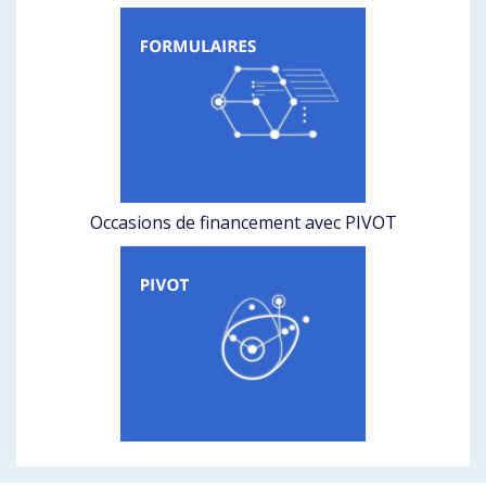
Occasions de financement avec PIVOT