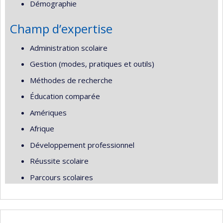
Démographie
Champ d’expertise
Administration scolaire
Gestion (modes, pratiques et outils)
Méthodes de recherche
Éducation comparée
Amériques
Afrique
Développement professionnel
Réussite scolaire
Parcours scolaires