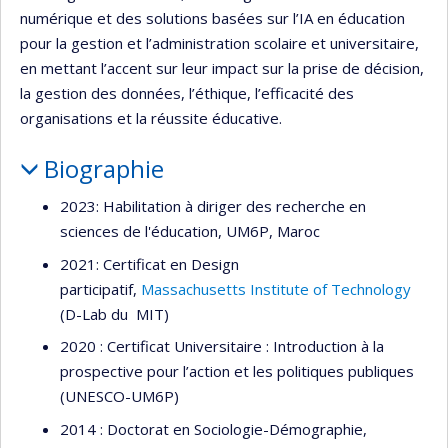
numérique et des solutions basées sur l’IA en éducation
pour la gestion et l’administration scolaire et universitaire,
en mettant l’accent sur leur impact sur la prise de décision,
la gestion des données, l’éthique, l’efficacité des
organisations et la réussite éducative.
Biographie
2023: Habilitation à diriger des recherche en
sciences de l'éducation, UM6P, Maroc
2021: Certificat en Design
participatif,
Massachusetts Institute of Technology
(D-Lab du MIT)
2020 : Certificat Universitaire : Introduction à la
prospective pour l’action et les politiques publiques
(UNESCO-UM6P)
2014 : Doctorat en Sociologie-Démographie,