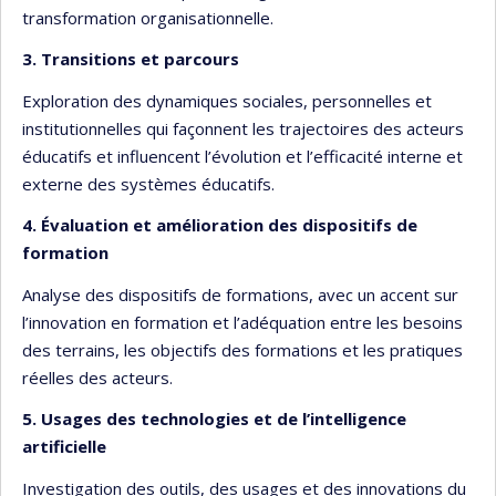
transformation organisationnelle.
3. Transitions et parcours
Exploration des dynamiques sociales, personnelles et
institutionnelles qui façonnent les trajectoires des acteurs
éducatifs et influencent l’évolution et l’efficacité interne et
externe des systèmes éducatifs.
4. Évaluation et amélioration des dispositifs de
formation
Analyse des dispositifs de formations, avec un accent sur
l’innovation en formation et l’adéquation entre les besoins
des terrains, les objectifs des formations et les pratiques
réelles des acteurs.
5. Usages des technologies et de l’intelligence
artificielle
Investigation des outils, des usages et des innovations du