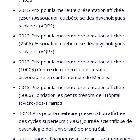
2015 Prix pour la meilleure présentation affichée
(250$) Association québécoise des psychologues
scolaires (AQPS)
2013 Prix pour la meilleure présentation affichée
(250$) Association québécoise des psychologues
scolaires (AQPS)
2013 Prix pour la meilleure présentation affichée
(1000$) Centre de recherche de l’Institut
universitaire en santé mentale de Montréal
2013 Prix pour la meilleure présentation affichée
(500$) Fondation les petits trésors de l’Hôpital
Rivière-des-Prairies
2013 Prix pour la meilleure présentation affichée
des cycles supérieurs (500$) Journée scientifique de
psychologie de l'Université de Montréal.
2013 Support financier pour aller au 12e International