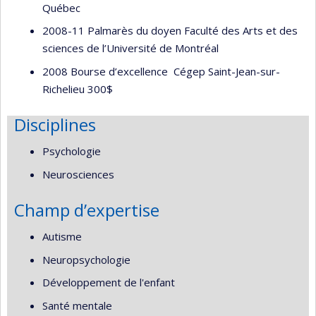
Québec
2008-11 Palmarès du doyen Faculté des Arts et des
sciences de l’Université de Montréal
2008 Bourse d’excellence Cégep Saint-Jean-sur-
Richelieu 300$
Disciplines
Psychologie
Neurosciences
Champ d’expertise
Autisme
Neuropsychologie
Développement de l'enfant
Santé mentale