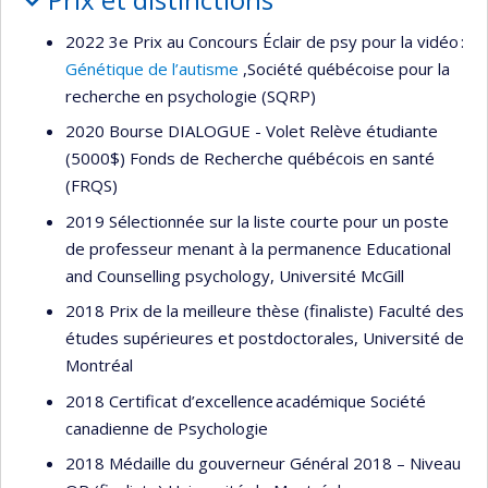
2022 3e Prix au Concours Éclair de psy pour la vidéo :
Génétique de l’autisme
,Société québécoise pour la
recherche en psychologie (SQRP)
2020 Bourse DIALOGUE - Volet Relève étudiante
(5000$) Fonds de Recherche québécois en santé
(FRQS)
2019 Sélectionnée sur la liste courte pour un poste
de professeur menant à la permanence Educational
and Counselling psychology, Université McGill
2018 Prix de la meilleure thèse (finaliste) Faculté des
études supérieures et postdoctorales, Université de
Montréal
2018 Certificat d’excellence académique Société
canadienne de Psychologie
2018 Médaille du gouverneur Général 2018 – Niveau