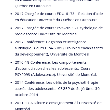
Québec en Outaouais
2017 Chargée de cours : EDU-6173 - Relation d’aide
en éducation Université du Québec en Outaouais
2017 Chargée de cours : PSY-2093 - Psychologie de
l’adolescence Université de Montréal
2017 Conférence : Cognition et intelligence
autistique. Cours PPA-6301 (Troubles envahissants
du développement), Université de Montréal
2016-18 Conférence : Les comportements
d’automutilation chez les adolescents. Cours
PSY2093 (Adolescence), Université de Montréal.
2014 Conférence : Les défis de la psychothérapie
auprès des adolescents. CÉGEP de St-Jérôme. 30
octobre 2014
2011-17 Auxiliaire d'enseignement à l’Université de
Montréal