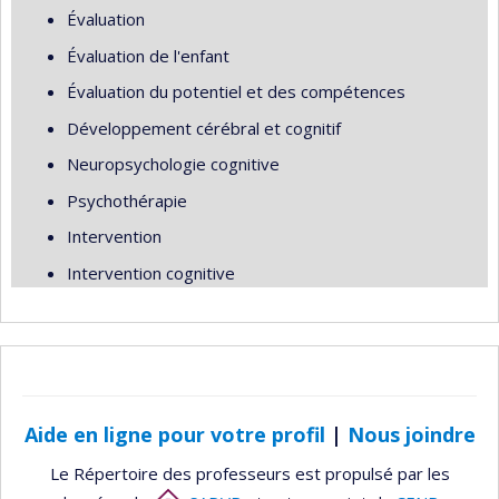
Évaluation
Évaluation de l'enfant
Évaluation du potentiel et des compétences
Développement cérébral et cognitif
Neuropsychologie cognitive
Psychothérapie
Intervention
Intervention cognitive
Aide en ligne pour votre profil
|
Nous joindre
Le Répertoire des professeurs est propulsé par les