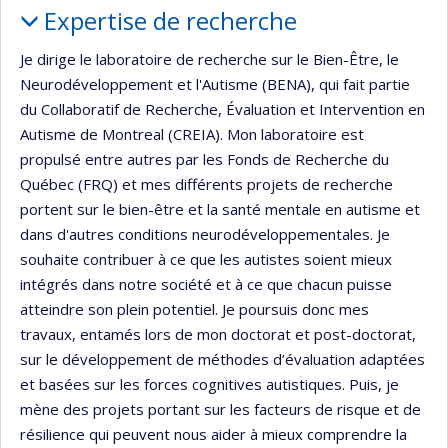
Expertise de recherche
Je dirige le laboratoire de recherche sur le Bien-Être, le
Neurodéveloppement et l'Autisme (BENA), qui fait partie
du Collaboratif de Recherche, Évaluation et Intervention en
Autisme de Montreal (CREIA). Mon laboratoire est
propulsé entre autres par les Fonds de Recherche du
Québec (FRQ) et mes différents projets de recherche
portent sur le bien-être et la santé mentale en autisme et
dans d'autres conditions neurodéveloppementales. Je
souhaite contribuer à ce que les autistes soient mieux
intégrés dans notre société et à ce que chacun puisse
atteindre son plein potentiel. Je poursuis donc mes
travaux, entamés lors de mon doctorat et post-doctorat,
sur le développement de méthodes d’évaluation adaptées
et basées sur les forces cognitives autistiques. Puis, je
mène des projets portant sur les facteurs de risque et de
résilience qui peuvent nous aider à mieux comprendre la