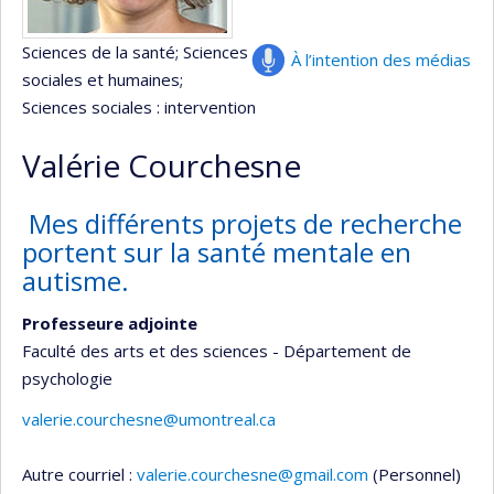
Sciences de la santé
; Sciences
À l’intention des médias
sociales et humaines
;
Sciences sociales : intervention
Valérie Courchesne
Mes différents projets de recherche
portent sur la santé mentale en
autisme.
Professeure adjointe
Faculté des arts et des sciences - Département de
psychologie
valerie.courchesne@umontreal.ca
Autre courriel :
valerie.courchesne@gmail.com
(Personnel)