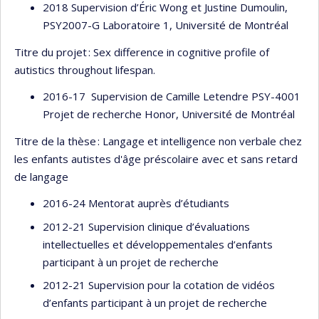
2018 Supervision d’Éric Wong et Justine Dumoulin,
PSY2007-G Laboratoire 1, Université de Montréal
Titre du projet : Sex difference in cognitive profile of
autistics throughout lifespan.
2016-17 Supervision de Camille Letendre PSY-4001
Projet de recherche Honor, Université de Montréal
Titre de la thèse : Langage et intelligence non verbale chez
les enfants autistes d'âge préscolaire avec et sans retard
de langage
2016-24 Mentorat auprès d’étudiants
2012-21 Supervision clinique d’évaluations
intellectuelles et développementales d’enfants
participant à un projet de recherche
2012-21 Supervision pour la cotation de vidéos
d’enfants participant à un projet de recherche