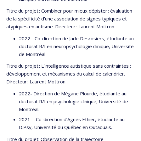
Titre du projet : Combiner pour mieux dépister : évaluation
de la spécificité d’une association de signes typiques et
atypiques en autisme. Directeur : Laurent Mottron
2022 - Co-direction de Jade Desrosiers, étudiante au
doctorat R/I en neuropsychologie clinique, Université
de Montréal
Titre du projet : L’intelligence autistique sans contraintes :
développement et mécanismes du calcul de calendrier.
Directeur : Laurent Mottron
2022- Direction de Mégane Plourde, étudiante au
doctorat R/I en psychologie clinique, Université de
Montréal.
2021 - Co-direction d’Agnès Ethier, étudiante au
D.Psy, Université du Québec en Outaouais.
Titre du projet: Observation de la trajectoire