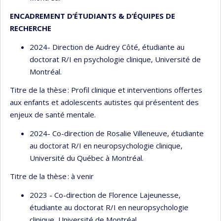
ENCADREMENT D’ÉTUDIANTS & D’ÉQUIPES DE
RECHERCHE
2024- Direction de Audrey Côté, étudiante au
doctorat R/I en psychologie clinique, Université de
Montréal.
Titre de la thèse : Profil clinique et interventions offertes
aux enfants et adolescents autistes qui présentent des
enjeux de santé mentale.
2024- Co-direction de Rosalie Villeneuve, étudiante
au doctorat R/I en neuropsychologie clinique,
Université du Québec à Montréal.
Titre de la thèse : à venir
2023 - Co-direction de Florence Lajeunesse,
étudiante au doctorat R/I en neuropsychologie
clinique, Université de Montréal