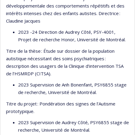
développementale des comportements répétitifs et des
intérêts intenses chez des enfants autistes. Directrice :
Claudine Jacques
2023 -24 Direction de Audrey Côté, PSY-4001,
Projet de recherche Honor, Université de Montréal.
Titre de la thèse : Étude sur dossier de la population
autistique nécessitant des soins psychiatriques :
description des usagers de la Clinique d’intervention TSA
de l’HSMRDP (CITSA).
2023 Supervision de Anh Bonenfant, PSY6855 stage
de recherche, Université de Montréal.
Titre du projet : Pondération des signes de l’Autisme
prototypique.
2023 Supervision de Audrey Côté, PSY6855 stage de
recherche, Université de Montréal.