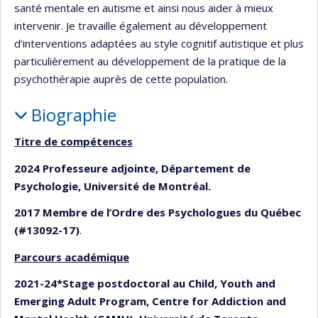
santé mentale en autisme et ainsi nous aider à mieux
intervenir. Je travaille également au développement
d’interventions adaptées au style cognitif autistique et plus
particulièrement au développement de la pratique de la
psychothérapie auprès de cette population.
Biographie
Titre de compétences
2024 Professeure adjointe, Département de
Psychologie, Université de Montréal.
2017 Membre de l’Ordre des Psychologues du Québec
(#13092-17)
.
Parcours académique
2021-24*Stage postdoctoral au Child, Youth and
Emerging Adult Program, Centre for Addiction and