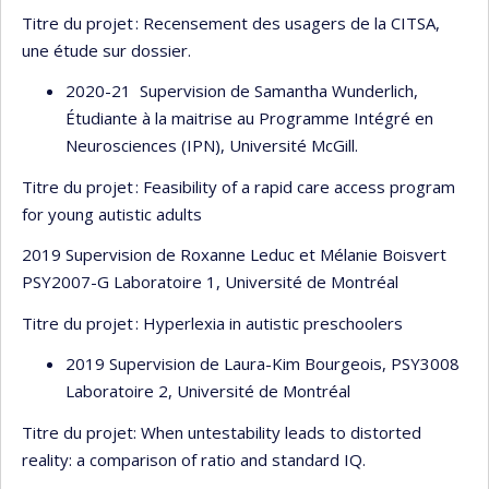
Titre du projet : Recensement des usagers de la CITSA,
une étude sur dossier.
2020-21 Supervision de Samantha Wunderlich,
Étudiante à la maitrise au Programme Intégré en
Neurosciences (IPN), Université McGill.
Titre du projet : Feasibility of a rapid care access program
for young autistic adults
2019 Supervision de Roxanne Leduc et Mélanie Boisvert
PSY2007-G Laboratoire 1, Université de Montréal
Titre du projet : Hyperlexia in autistic preschoolers
2019 Supervision de Laura-Kim Bourgeois, PSY3008
Laboratoire 2, Université de Montréal
Titre du projet: When untestability leads to distorted
reality: a comparison of ratio and standard IQ.