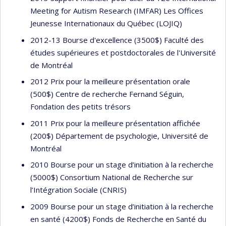
Meeting for Autism Research (IMFAR) Les Offices
Jeunesse Internationaux du Québec (LOJIQ)
2012-13 Bourse d'excellence (3500$) Faculté des
études supérieures et postdoctorales de l'Université
de Montréal
2012 Prix pour la meilleure présentation orale
(500$) Centre de recherche Fernand Séguin,
Fondation des petits trésors
2011 Prix pour la meilleure présentation affichée
(200$) Département de psychologie, Université de
Montréal
2010 Bourse pour un stage d’initiation à la recherche
(5000$) Consortium National de Recherche sur
l’Intégration Sociale (CNRIS)
2009 Bourse pour un stage d’initiation à la recherche
en santé (4200$) Fonds de Recherche en Santé du