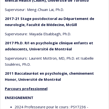
Mental Health (CAMH), Université de Toronto
Superviseur : Meng-Chuan Lai, Ph.D.
2017-21 Stage postdoctoral au Département de
neurologie, Faculté de Médecine, McGill
Superviseure : Mayada Elsabbagh, Ph.D.
2017 Ph.D. R/I en psychologie clinique enfants et
adolescents, Université de Montréal
Superviseurs : Laurent Mottron, MD, Ph.D. et Isabelle
Soulières, Ph.D.
2011 Baccalauréat en psychologie, cheminement
Honor, Université de Montréal
Parcours professionnel
ENSEIGNEMENT
2024 Professeure pour le cours : PSY7236 -