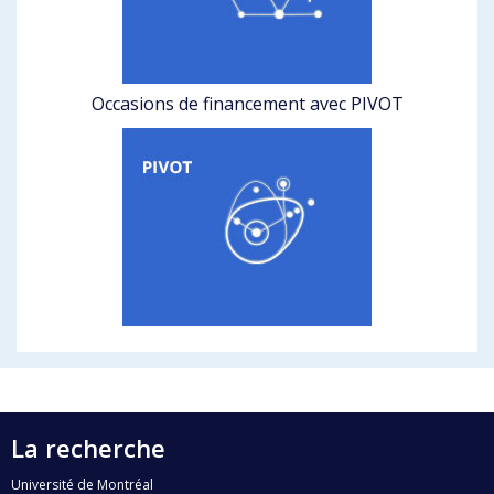
Occasions de financement avec PIVOT
La recherche
Université de Montréal