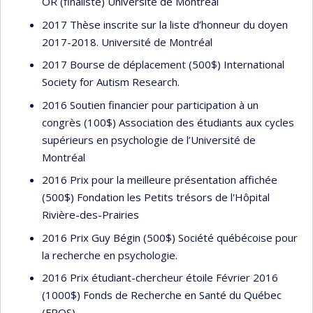
OR (finaliste) Université de Montréal
2017 Thèse inscrite sur la liste d’honneur du doyen
2017-2018. Université de Montréal
2017 Bourse de déplacement (500$) International
Society for Autism Research.
2016 Soutien financier pour participation à un
congrès (100$) Association des étudiants aux cycles
supérieurs en psychologie de l’Université de
Montréal
2016 Prix pour la meilleure présentation affichée
(500$) Fondation les Petits trésors de l'Hôpital
Rivière-des-Prairies
2016 Prix Guy Bégin (500$) Société québécoise pour
la recherche en psychologie.
2016 Prix étudiant-chercheur étoile Février 2016
(1000$) Fonds de Recherche en Santé du Québec
(FRQS)