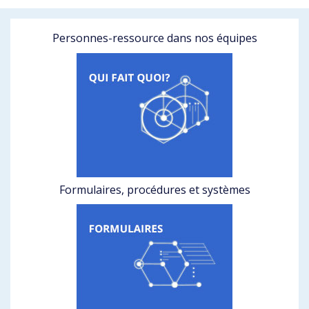
Personnes-ressource dans nos équipes
Formulaires, procédures et systèmes