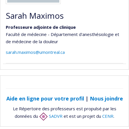
Sarah Maximos
Professeure adjointe de clinique
Faculté de médecine - Département d'anesthésiologie et
de médecine de la douleur
sarah.maximos@umontreal.ca
Aide en ligne pour votre profil
|
Nous joindre
Le Répertoire des professeurs est propulsé par les
données du
SADVR
et est un projet du
CENR
.