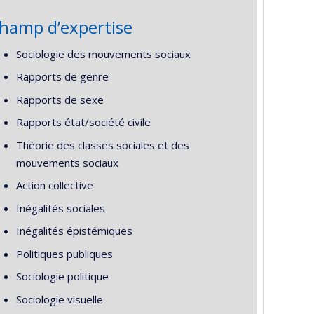
hamp d’expertise
Sociologie des mouvements sociaux
Rapports de genre
Rapports de sexe
Rapports état/société civile
Théorie des classes sociales et des
mouvements sociaux
Action collective
Inégalités sociales
Inégalités épistémiques
Politiques publiques
Sociologie politique
Sociologie visuelle