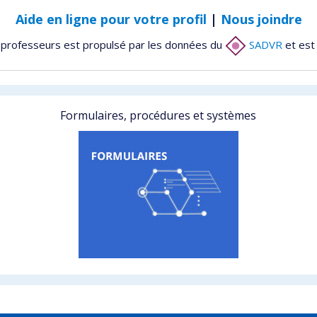
Aide en ligne pour votre profil
|
Nous joindre
 professeurs est propulsé par les données du
SADVR
et est
Formulaires, procédures et systèmes