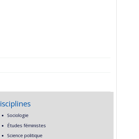
isciplines
Sociologie
Études féministes
Science politique