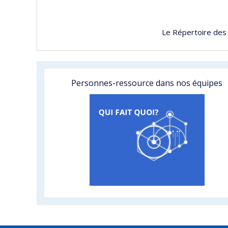
Le Répertoire des
Personnes-ressource dans nos équipes