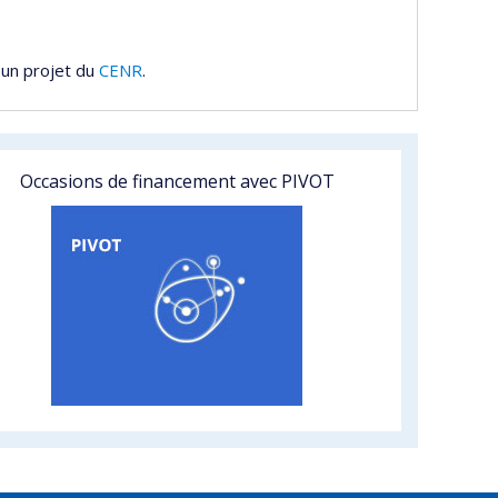
 un projet du
CENR
.
Occasions de financement avec PIVOT