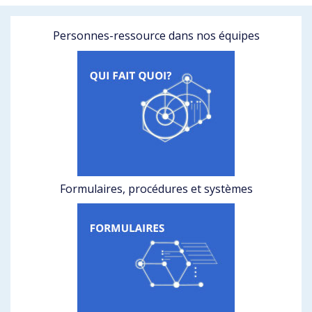
Personnes-ressource dans nos équipes
Formulaires, procédures et systèmes