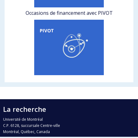
Occasions de financement avec PIVOT
La recherche
Université de Montréal
C.P. 6128, succursale Centre-ville
Montréal, Québec, Canada
H3C 3J7