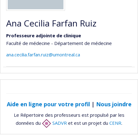
Ana Cecilia Farfan Ruiz
Professeure adjointe de clinique
Faculté de médecine - Département de médecine
ana.cecilia.farfan.ruiz@umontreal.ca
Aide en ligne pour votre profil
|
Nous joindre
Le Répertoire des professeurs est propulsé par les
données du
SADVR
et est un projet du
CENR
.