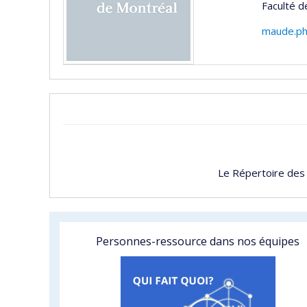
Faculté 
maude.ph
Le Répertoire des
Personnes-ressource dans nos équipes