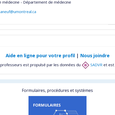
de médecine - Département de médecine
aneuf@umontreal.ca
Aide en ligne pour votre profil
|
Nous joindre
 professeurs est propulsé par les données du
SADVR
et est
Formulaires, procédures et systèmes