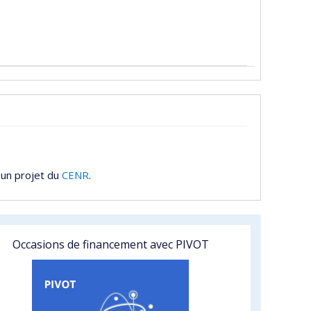
 un projet du
CENR
.
Occasions de financement avec PIVOT