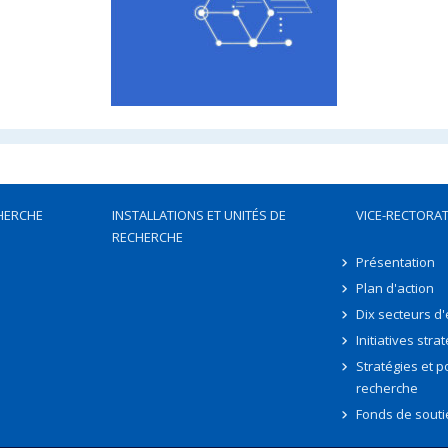
HERCHE
INSTALLATIONS ET UNITÉS DE
VICE-RECTORAT
RECHERCHE
Présentation
Plan d'action
Dix secteurs d
Initiatives stra
Stratégies et po
recherche
Fonds de souti