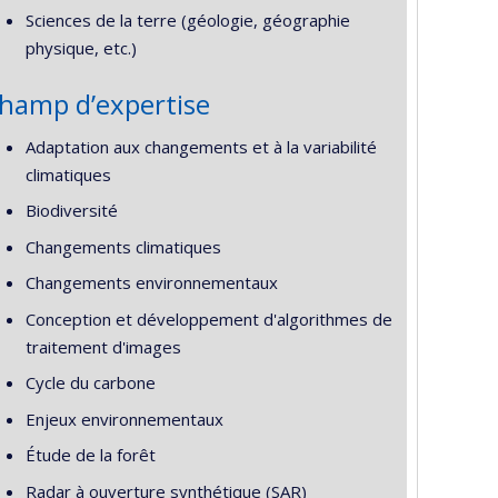
Sciences de la terre (géologie, géographie
physique, etc.)
hamp d’expertise
Adaptation aux changements et à la variabilité
climatiques
Biodiversité
Changements climatiques
Changements environnementaux
Conception et développement d'algorithmes de
traitement d'images
Cycle du carbone
Enjeux environnementaux
Étude de la forêt
Radar à ouverture synthétique (SAR)