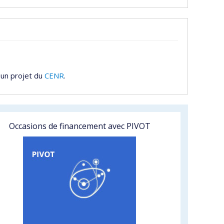
 un projet du
CENR
.
Occasions de financement avec PIVOT