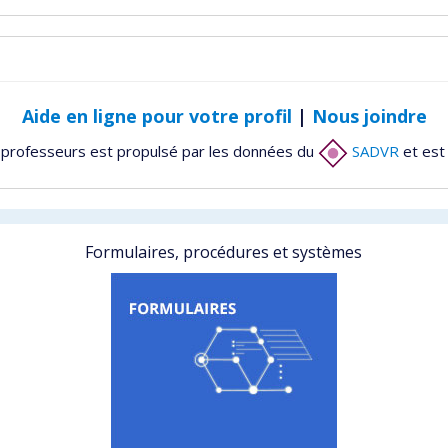
Aide en ligne pour votre profil
|
Nous joindre
 professeurs est propulsé par les données du
SADVR
et est
Formulaires, procédures et systèmes