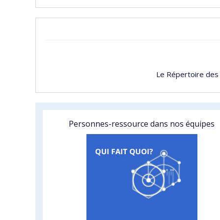
Le Répertoire des
Personnes-ressource dans nos équipes