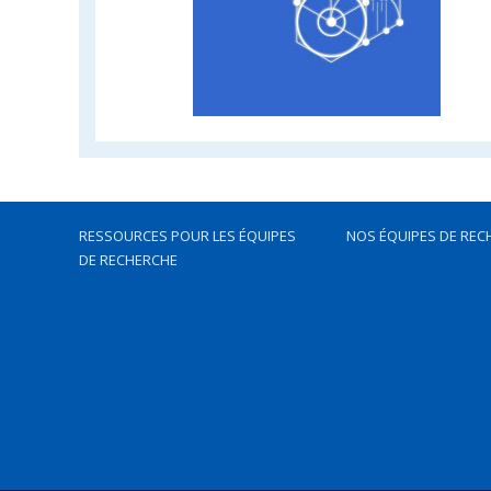
RESSOURCES POUR LES ÉQUIPES
NOS ÉQUIPES DE REC
DE RECHERCHE