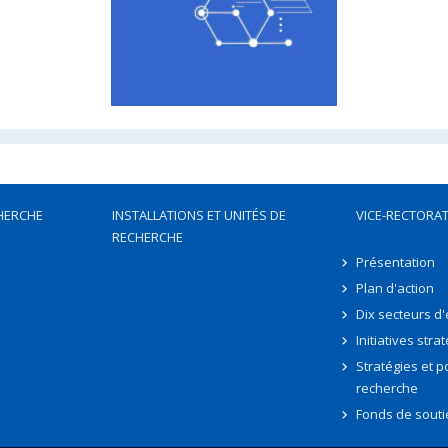
HERCHE
INSTALLATIONS ET UNITÉS DE
VICE-RECTORAT
RECHERCHE
Présentation
Plan d'action
Dix secteurs d
Initiatives stra
Stratégies et po
recherche
Fonds de souti