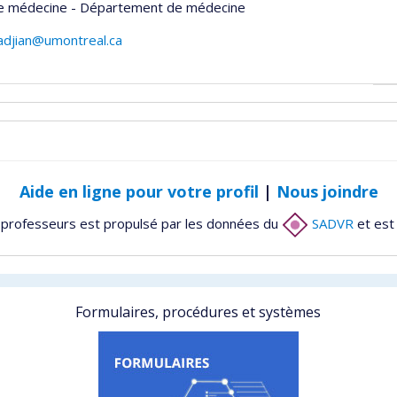
de médecine - Département de médecine
radjian@umontreal.ca
Aide en ligne pour votre profil
|
Nous joindre
 professeurs est propulsé par les données du
SADVR
et est
Formulaires, procédures et systèmes