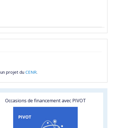
 un projet du
CENR
.
Occasions de financement avec PIVOT