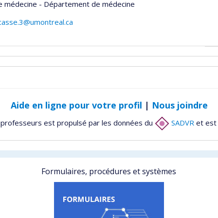
de médecine - Département de médecine
acasse.3@umontreal.ca
Aide en ligne pour votre profil
|
Nous joindre
 professeurs est propulsé par les données du
SADVR
et est
Formulaires, procédures et systèmes