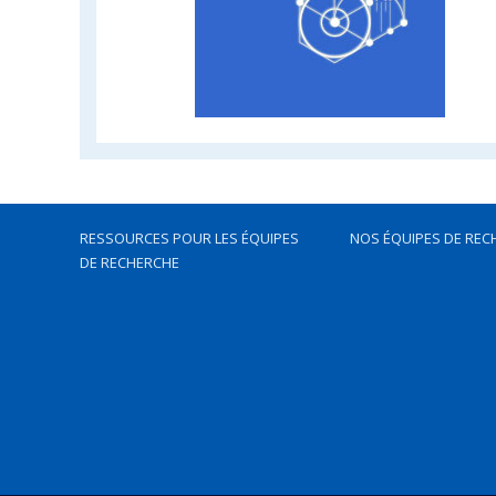
RESSOURCES POUR LES ÉQUIPES
NOS ÉQUIPES DE REC
DE RECHERCHE