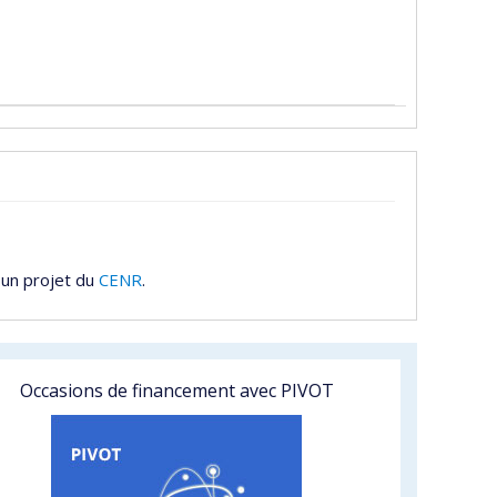
 un projet du
CENR
.
Occasions de financement avec PIVOT