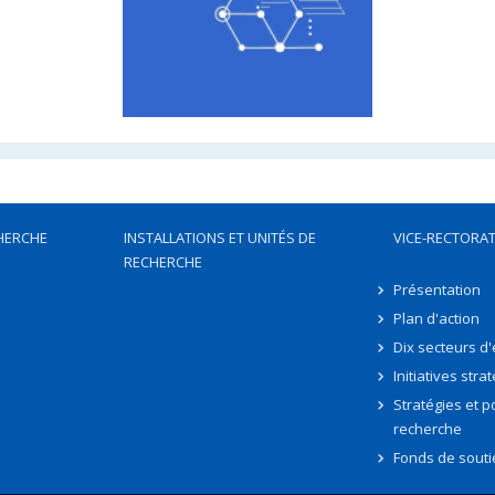
HERCHE
INSTALLATIONS ET UNITÉS DE
VICE-RECTORAT
RECHERCHE
Présentation
Plan d'action
Dix secteurs d
Initiatives stra
Stratégies et po
recherche
Fonds de souti