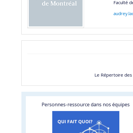
Faculté 
audrey.l
Le Répertoire des
Personnes-ressource dans nos équipes