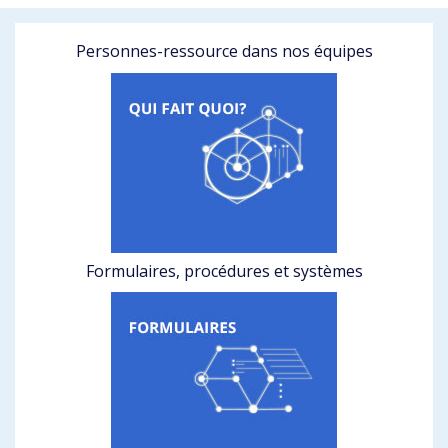
Personnes-ressource dans nos équipes
Formulaires, procédures et systèmes