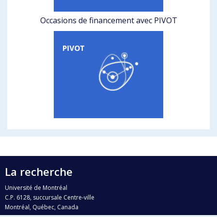
Occasions de financement avec PIVOT
La recherche
Université de Montréal
C.P. 6128, succursale Centre-ville
Montréal, Québec, Canada
H3C 3J7