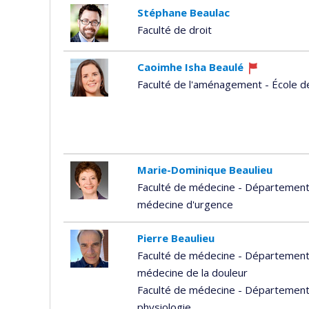
Stéphane Beaulac
Faculté de droit
Caoimhe Isha Beaulé
Currently
Faculté de l'aménagement - École d
recruiting
Marie-Dominique Beaulieu
Faculté de médecine - Département 
médecine d'urgence
Pierre Beaulieu
Faculté de médecine - Département 
médecine de la douleur
Faculté de médecine - Département
physiologie