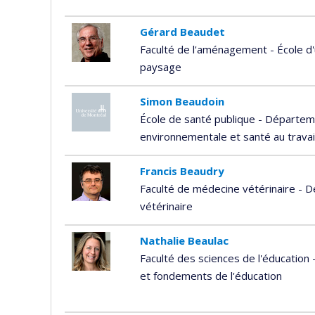
Gérard Beaudet
Faculté de l'aménagement - École d'
paysage
Simon Beaudoin
École de santé publique - Départem
environnementale et santé au travai
Francis Beaudry
Faculté de médecine vétérinaire -
vétérinaire
Nathalie Beaulac
Faculté des sciences de l'éducation
et fondements de l'éducation