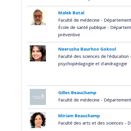
Malek Batal
Faculté de médecine - Département 
École de santé publique - Départem
préventive
Neerusha Baurhoo Gokool
Faculté des sciences de l'éducatio
psychopédagogie et d'andragogie
Gilles Beauchamp
Faculté de médecine - Département 
Miriam Beauchamp
Faculté des arts et des sciences -