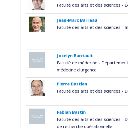
Faculté des arts et des sciences - Éc
Jean-Marc Barreau
Faculté des arts et des sciences - In
Jocelyn Barriault
Faculté de médecine - Département 
médecine d'urgence
Pierre Bastien
Faculté des arts et des sciences -
Fabian Bastin
Faculté des arts et des sciences - 
de recherche opérationnelle