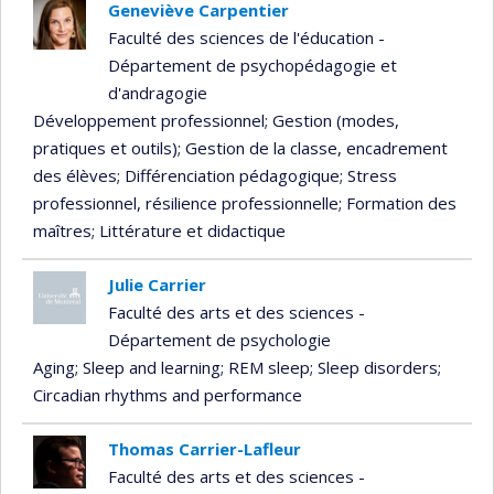
Geneviève Carpentier
Faculté des sciences de l'éducation -
Département de psychopédagogie et
d'andragogie
Développement professionnel
; Gestion (modes,
pratiques et outils)
; Gestion de la classe, encadrement
des élèves
; Différenciation pédagogique
; Stress
professionnel, résilience professionnelle
; Formation des
maîtres
; Littérature et didactique
Julie Carrier
Faculté des arts et des sciences -
Département de psychologie
Aging
; Sleep and learning
; REM sleep
; Sleep disorders
;
Circadian rhythms and performance
Thomas Carrier-Lafleur
Faculté des arts et des sciences -