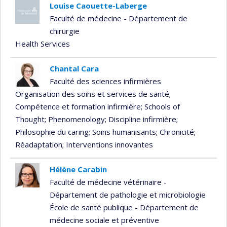
Louise Caouette-Laberge
Faculté de médecine - Département de
chirurgie
Health Services
Chantal Cara
Faculté des sciences infirmières
Organisation des soins et services de santé
;
Compétence et formation infirmière
; Schools of
Thought
; Phenomenology
; Discipline infirmière
;
Philosophie du caring
; Soins humanisants
; Chronicité
;
Réadaptation
; Interventions innovantes
Hélène Carabin
Faculté de médecine vétérinaire -
Département de pathologie et microbiologie
École de santé publique - Département de
médecine sociale et préventive