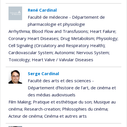
René Cardinal
Faculté de médecine - Département de
pharmacologie et physiologie
Arrhythmia
; Blood Flow and Transfusions
; Heart Failure
;
Coronary Heart Diseases
; Drug Metabolism
; Physiology
;
Cell Signaling (Circulatory and Respiratory Health)
;
Cardiovascular System
; Autonomic Nervous System
;
Toxicology
; Heart Valve / Valvular Diseases
Serge Cardinal
Faculté des arts et des sciences -
Département d’histoire de l’art, de cinéma et
des médias audiovisuels
Film Making
; Pratique et esthétique du son
; Musique au
cinéma
; Research-creation
; Philosophies du cinéma
;
Acteur de cinéma
; Cinéma et autres arts