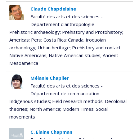
Claude Chapdelaine
Faculté des arts et des sciences -
Département d'anthropologie
Prehistoric archaeology
; Prehistory and Protohistory
;
Americas
; Peru
; Costa Rica
; Canada
; Iroquoian
archaeology
; Urban heritage
; Prehistory and contact
;
Native Americans
; Native American studies
; Ancient
Mesoamerica
Mélanie Chaplier
Faculté des arts et des sciences -
Département de communication
Indigenous studies
; Field research methods
; Decolonial
theories
; North America
; Modern Times
; Social
movements
C. Elaine Chapman