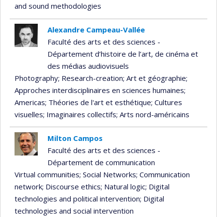
and sound methodologies
Alexandre Campeau-Vallée
Faculté des arts et des sciences -
Département d’histoire de l’art, de cinéma et
des médias audiovisuels
Photography
; Research-creation
; Art et géographie
;
Approches interdisciplinaires en sciences humaines
;
Americas
; Théories de l'art et esthétique
; Cultures
visuelles
; Imaginaires collectifs
; Arts nord-américains
Milton Campos
Faculté des arts et des sciences -
Département de communication
Virtual communities
; Social Networks
; Communication
network
; Discourse ethics
; Natural logic
; Digital
technologies and political intervention
; Digital
technologies and social intervention