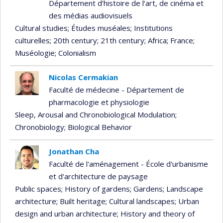
Département d’histoire de l’art, de cinéma et
des médias audiovisuels
Cultural studies
; Études muséales
; Institutions
culturelles
; 20th century
; 21th century
; Africa
; France
;
Muséologie
; Colonialism
Nicolas Cermakian
Faculté de médecine - Département de
pharmacologie et physiologie
Sleep, Arousal and Chronobiological Modulation
;
Chronobiology
; Biological Behavior
Jonathan Cha
Faculté de l'aménagement - École d'urbanisme
et d'architecture de paysage
Public spaces
; History of gardens
; Gardens
; Landscape
architecture
; Built heritage
; Cultural landscapes
; Urban
design and urban architecture
; History and theory of