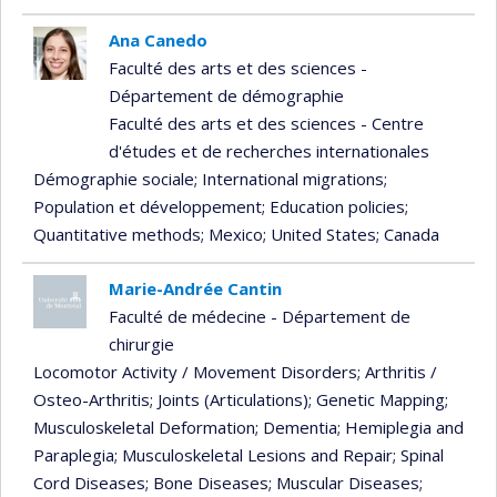
Ana Canedo
Faculté des arts et des sciences -
Département de démographie
Faculté des arts et des sciences - Centre
d'études et de recherches internationales
Démographie sociale
; International migrations
;
Population et développement
; Education policies
;
Quantitative methods
; Mexico
; United States
; Canada
Marie-Andrée Cantin
Faculté de médecine - Département de
chirurgie
Locomotor Activity / Movement Disorders
; Arthritis /
Osteo-Arthritis
; Joints (Articulations)
; Genetic Mapping
;
Musculoskeletal Deformation
; Dementia
; Hemiplegia and
Paraplegia
; Musculoskeletal Lesions and Repair
; Spinal
Cord Diseases
; Bone Diseases
; Muscular Diseases
;