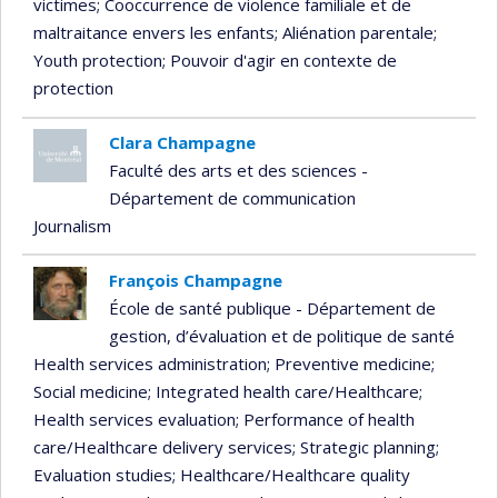
victimes
; Cooccurrence de violence familiale et de
maltraitance envers les enfants
; Aliénation parentale
;
Youth protection
; Pouvoir d'agir en contexte de
protection
Clara Champagne
Faculté des arts et des sciences -
Département de communication
Journalism
François Champagne
École de santé publique - Département de
gestion, d’évaluation et de politique de santé
Health services administration
; Preventive medicine
;
Social medicine
; Integrated health care/Healthcare
;
Health services evaluation
; Performance of health
care/Healthcare delivery services
; Strategic planning
;
Evaluation studies
; Healthcare/Healthcare quality