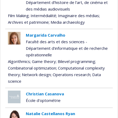
Département d’histoire de l’art, de cinéma et
des médias audiovisuels
Film Making
; Intermédialité
; Imaginaire des médias
;
Archives et patrimoine
; Media archaeology
Margarida Carvalho
Faculté des arts et des sciences -
Département d'informatique et de recherche
opérationnelle
Algorithmics
; Game theory
; Bilevel programming
;
Combinatorial optimization
; Computational complexity
theory
; Network design
; Operations research
; Data
science
Christian Casanova
École d'optométrie
Natalie Castellanos Ryan