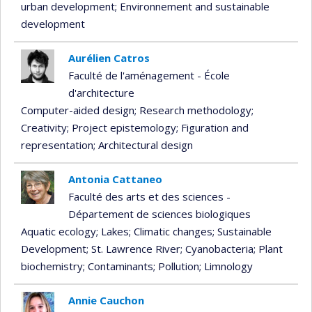
urban development
; Environnement and sustainable
development
Aurélien Catros
Faculté de l'aménagement - École
d'architecture
Computer-aided design
; Research methodology
;
Creativity
; Project epistemology
; Figuration and
representation
; Architectural design
Antonia Cattaneo
Faculté des arts et des sciences -
Département de sciences biologiques
Aquatic ecology
; Lakes
; Climatic changes
; Sustainable
Development
; St. Lawrence River
; Cyanobacteria
; Plant
biochemistry
; Contaminants
; Pollution
; Limnology
Annie Cauchon