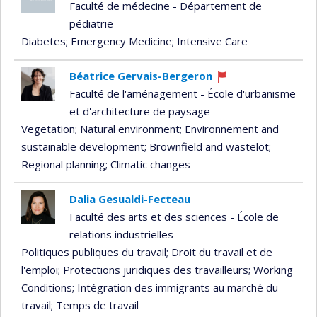
Faculté de médecine - Département de
pédiatrie
Diabetes
; Emergency Medicine
; Intensive Care
Béatrice Gervais-Bergeron
Currently
Faculté de l'aménagement - École d'urbanisme
recruiting
et d'architecture de paysage
Vegetation
; Natural environment
; Environnement and
sustainable development
; Brownfield and wastelot
;
Regional planning
; Climatic changes
Dalia Gesualdi-Fecteau
Faculté des arts et des sciences - École de
relations industrielles
Politiques publiques du travail
; Droit du travail et de
l'emploi
; Protections juridiques des travailleurs
; Working
Conditions
; Intégration des immigrants au marché du
travail
; Temps de travail