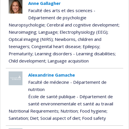
Anne Gallagher
Faculté des arts et des sciences -
Département de psychologie
Neuropsychologie
; Cerebral and cognitive development
;
Neuroimaging
; Language
; Electrophysiology (EEG)
;
Optical imaging (NIRS)
; Newborns, children and
teenagers
; Congenital heart disease
; Epilepsy
;
Prematurity
; Learning disorders - Learning disabilities
;
Child development
; Language acquisition
Alexandrine Gamache
Faculté de médecine - Département de
nutrition
École de santé publique - Département de
santé environnementale et santé au travail
Nutritional Requirements
; Nutrition
; Food hygiene
;
Sanitation
; Diet
; Social aspect of diet
; Food safety