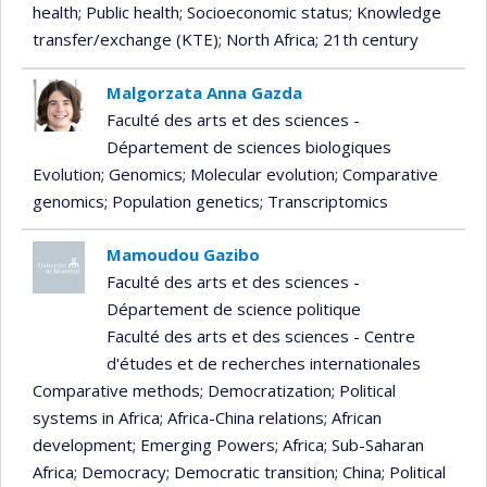
health
; Public health
; Socioeconomic status
; Knowledge
transfer/exchange (KTE)
; North Africa
; 21th century
Malgorzata Anna Gazda
Faculté des arts et des sciences -
Département de sciences biologiques
Evolution
; Genomics
; Molecular evolution
; Comparative
genomics
; Population genetics
; Transcriptomics
Mamoudou Gazibo
Faculté des arts et des sciences -
Département de science politique
Faculté des arts et des sciences - Centre
d'études et de recherches internationales
Comparative methods
; Democratization
; Political
systems in Africa
; Africa-China relations
; African
development
; Emerging Powers
; Africa
; Sub-Saharan
Africa
; Democracy
; Democratic transition
; China
; Political