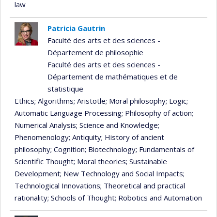
law
Patricia Gautrin
Faculté des arts et des sciences -
Département de philosophie
Faculté des arts et des sciences -
Département de mathématiques et de
statistique
Ethics
; Algorithms
; Aristotle
; Moral philosophy
; Logic
;
Automatic Language Processing
; Philosophy of action
;
Numerical Analysis
; Science and Knowledge
;
Phenomenology
; Antiquity
; History of ancient
philosophy
; Cognition
; Biotechnology
; Fundamentals of
Scientific Thought
; Moral theories
; Sustainable
Development
; New Technology and Social Impacts
;
Technological Innovations
; Theoretical and practical
rationality
; Schools of Thought
; Robotics and Automation