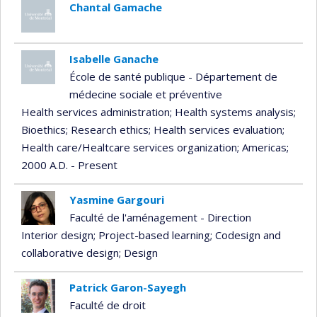
Chantal Gamache
Isabelle Ganache
École de santé publique - Département de
médecine sociale et préventive
Health services administration
; Health systems analysis
;
Bioethics
; Research ethics
; Health services evaluation
;
Health care/Healtcare services organization
; Americas
;
2000 A.D. - Present
Yasmine Gargouri
Faculté de l'aménagement - Direction
Interior design
; Project-based learning
; Codesign and
collaborative design
; Design
Patrick Garon-Sayegh
Faculté de droit