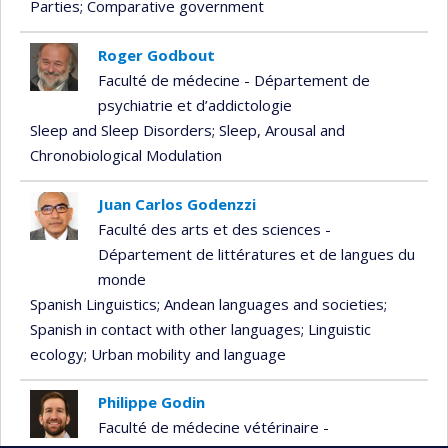
Parties
; Comparative government
Roger Godbout
Faculté de médecine - Département de
psychiatrie et d’addictologie
Sleep and Sleep Disorders
; Sleep, Arousal and
Chronobiological Modulation
Juan Carlos Godenzzi
Faculté des arts et des sciences -
Département de littératures et de langues du
monde
Spanish Linguistics
; Andean languages and societies
;
Spanish in contact with other languages
; Linguistic
ecology
; Urban mobility and language
Philippe Godin
Faculté de médecine vétérinaire -