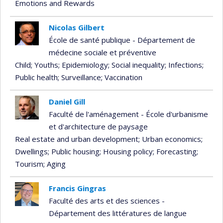
Emotions and Rewards
Nicolas Gilbert
École de santé publique - Département de
médecine sociale et préventive
Child
; Youths
; Epidemiology
; Social inequality
; Infections
;
Public health
; Surveillance
; Vaccination
Daniel Gill
Faculté de l'aménagement - École d'urbanisme
et d'architecture de paysage
Real estate and urban development
; Urban economics
;
Dwellings
; Public housing
; Housing policy
; Forecasting
;
Tourism
; Aging
Francis Gingras
Faculté des arts et des sciences -
Département des littératures de langue