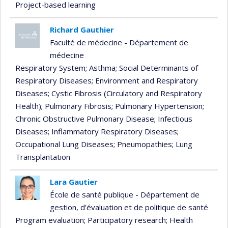
Project-based learning
Richard Gauthier
Faculté de médecine - Département de
médecine
Respiratory System
; Asthma
; Social Determinants of
Respiratory Diseases
; Environment and Respiratory
Diseases
; Cystic Fibrosis (Circulatory and Respiratory
Health)
; Pulmonary Fibrosis
; Pulmonary Hypertension
;
Chronic Obstructive Pulmonary Disease
; Infectious
Diseases
; Inflammatory Respiratory Diseases
;
Occupational Lung Diseases
; Pneumopathies
; Lung
Transplantation
Lara Gautier
École de santé publique - Département de
gestion, d’évaluation et de politique de santé
Program evaluation
; Participatory research
; Health