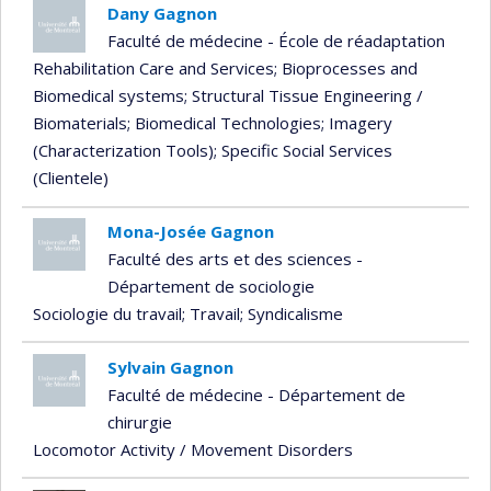
Dany Gagnon
Faculté de médecine - École de réadaptation
Rehabilitation Care and Services
; Bioprocesses and
Biomedical systems
; Structural Tissue Engineering /
Biomaterials
; Biomedical Technologies
; Imagery
(Characterization Tools)
; Specific Social Services
(Clientele)
Mona-Josée Gagnon
Faculté des arts et des sciences -
Département de sociologie
Sociologie du travail
; Travail
; Syndicalisme
Sylvain Gagnon
Faculté de médecine - Département de
chirurgie
Locomotor Activity / Movement Disorders