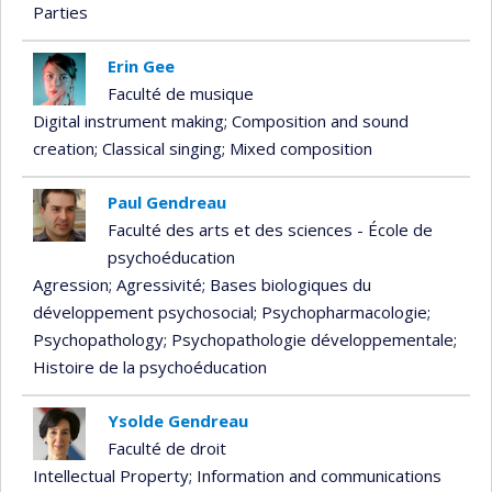
Parties
Erin Gee
Faculté de musique
Digital instrument making
; Composition and sound
creation
; Classical singing
; Mixed composition
Paul Gendreau
Faculté des arts et des sciences - École de
psychoéducation
Agression
; Agressivité
; Bases biologiques du
développement psychosocial
; Psychopharmacologie
;
Psychopathology
; Psychopathologie développementale
;
Histoire de la psychoéducation
Ysolde Gendreau
Faculté de droit
Intellectual Property
; Information and communications