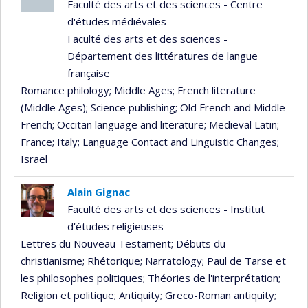
Faculté des arts et des sciences - Centre
d'études médiévales
Faculté des arts et des sciences -
Département des littératures de langue
française
Romance philology
; Middle Ages
; French literature
(Middle Ages)
; Science publishing
; Old French and Middle
French
; Occitan language and literature
; Medieval Latin
;
France
; Italy
; Language Contact and Linguistic Changes
;
Israel
Alain Gignac
Faculté des arts et des sciences - Institut
d'études religieuses
Lettres du Nouveau Testament
; Débuts du
christianisme
; Rhétorique
; Narratology
; Paul de Tarse et
les philosophes politiques
; Théories de l'interprétation
;
Religion et politique
; Antiquity
; Greco-Roman antiquity
;