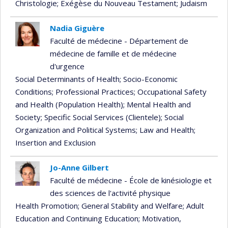
Christologie
; Exégèse du Nouveau Testament
; Judaism
Nadia Giguère
Faculté de médecine - Département de
médecine de famille et de médecine
d'urgence
Social Determinants of Health
; Socio-Economic
Conditions
; Professional Practices
; Occupational Safety
and Health (Population Health)
; Mental Health and
Society
; Specific Social Services (Clientele)
; Social
Organization and Political Systems
; Law and Health
;
Insertion and Exclusion
Jo-Anne Gilbert
Faculté de médecine - École de kinésiologie et
des sciences de l'activité physique
Health Promotion
; General Stability and Welfare
; Adult
Education and Continuing Education
; Motivation,