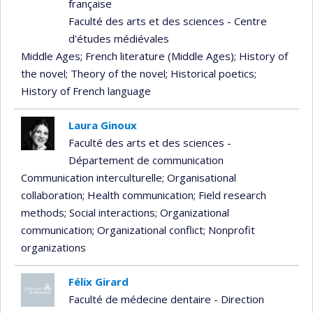
française
Faculté des arts et des sciences - Centre
d'études médiévales
Middle Ages
; French literature (Middle Ages)
; History of
the novel
; Theory of the novel
; Historical poetics
;
History of French language
Laura Ginoux
Faculté des arts et des sciences -
Département de communication
Communication interculturelle
; Organisational
collaboration
; Health communication
; Field research
methods
; Social interactions
; Organizational
communication
; Organizational conflict
; Nonprofit
organizations
Félix Girard
Faculté de médecine dentaire - Direction