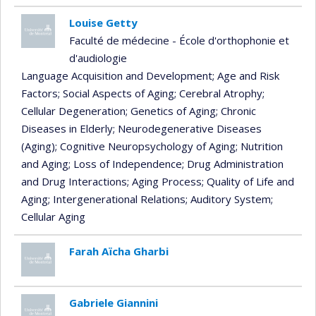
Louise Getty
Faculté de médecine - École d'orthophonie et
d'audiologie
Language Acquisition and Development
; Age and Risk
Factors
; Social Aspects of Aging
; Cerebral Atrophy
;
Cellular Degeneration
; Genetics of Aging
; Chronic
Diseases in Elderly
; Neurodegenerative Diseases
(Aging)
; Cognitive Neuropsychology of Aging
; Nutrition
and Aging
; Loss of Independence
; Drug Administration
and Drug Interactions
; Aging Process
; Quality of Life and
Aging
; Intergenerational Relations
; Auditory System
;
Cellular Aging
Farah Aïcha Gharbi
Gabriele Giannini