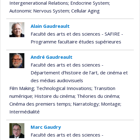
Intergenerational Relations
; Endocrine System
;
Autonomic Nervous System
; Cellular Aging
Alain Gaudreault
Faculté des arts et des sciences - SAFIRE -
Programme facultaire études supérieures
André Gaudreault
Faculté des arts et des sciences -
Département d’histoire de l’art, de cinéma et
des médias audiovisuels
Film Making
; Technological Innovations
; Transition
numérique
; Histoire du cinéma
; Théories du cinéma
;
Cinéma des premiers temps
; Narratology
; Montage
;
Intermédialité
Marc Gaudry
Faculté des arts et des sciences -