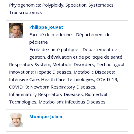
Phylogenomics
; Polyploidy
; Speciation
; Systematics
;
Transcriptomics
Philippe Jouvet
Faculté de médecine - Département de
pédiatrie
École de santé publique - Département de
gestion, d’évaluation et de politique de santé
Respiratory System
; Metabolic Disorders
; Technological
Innovations
; Hepatic Diseases
; Metabolic Diseases
;
Intensive Care
; Health Care Technologies
; COVID-19
;
COVID19
; Newborn Respiratory Diseases
;
Inflammatory Respiratory Diseases
; Biomedical
Technologies
; Metabolism
; Infectious Diseases
Monique Julien