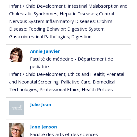
Infant / Child Development
; Intestinal Malabsorption and
Cholestatic Syndromes
; Hepatic Diseases
; Central
Nervous System Inflammatory Diseases
; Crohn’s
Disease
; Feeding Behavior
; Digestive System
;
Gastrointestinal Pathologies
; Digestion
Annie Janvier
Faculté de médecine - Département de
pédiatrie
Infant / Child Development
; Ethics and Health
; Prenatal
and Neonatal Screening
; Palliative Care
; Biomedical
Technologies
; Professional Ethics
; Health Policies
Julie Jean
Jane Jenson
Faculté des arts et des sciences -