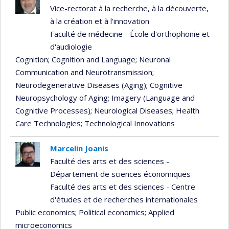
Vice-rectorat à la recherche, à la découverte,
à la création et à l'innovation
Faculté de médecine - École d'orthophonie et
d'audiologie
Cognition
; Cognition and Language
; Neuronal
Communication and Neurotransmission
;
Neurodegenerative Diseases (Aging)
; Cognitive
Neuropsychology of Aging
; Imagery (Language and
Cognitive Processes)
; Neurological Diseases
; Health
Care Technologies
; Technological Innovations
Marcelin Joanis
Faculté des arts et des sciences -
Département de sciences économiques
Faculté des arts et des sciences - Centre
d'études et de recherches internationales
Public economics
; Political economics
; Applied
microeconomics