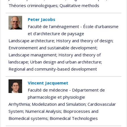
Théories criminologiques
; Qualitative methods
Peter Jacobs
Faculté de l'aménagement - École d'urbanisme
et d'architecture de paysage
Landscape architecture
; History and theory of design
;
Environnement and sustainable development
;
Landscape management
; History and theory of
landscape
; Urban design and urban architecture
;
Regional and community-based development
Vincent Jacquemet
Faculté de médecine - Département de
pharmacologie et physiologie
Arrhythmia
; Modelization and Simulation
; Cardiovascular
System
; Numerical Analysis
; Bioprocesses and
Biomedical systems
; Biomedical Technologies