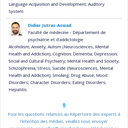
Language Acquisition and Development
; Auditory
System
Didier Jutras-Aswad
Faculté de médecine - Département de
psychiatrie et d’addictologie
Alcoholism
; Anxiety
; Autism (Neurosciences, Mental
Health and Addiction)
; Cognition
; Dementia
; Depression
;
Social and Cultural Psychiatry
; Mental Health and Society
;
Schizophrenia
; Stress
; Suicide (Neurosciences, Mental
Health and Addiction)
; Smoking
; Drug Abuse
; Mood
Disorders
; Character Disorders
; Eating Disorders
;
Hepatitis
Pour les questions relatives au Répertoire des experts à
l’intention des médias, veuillez nous envoyer