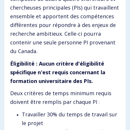
chercheuses principales (PIs) qui travaillent
ensemble et apportent des compétences
différentes pour répondre à des enjeux de
recherche ambitieux. Celle-ci pourra
contenir une seule personne PI provenant
du Canada.
Éligibilité :
Aucun critère d'éligibilité
spécifique n'est requis concernant la
formation universitaire des PIs.
Deux critères de temps minimum requis
doivent être remplis par chaque PI
:
Travailler 30% du temps de travail sur
le projet