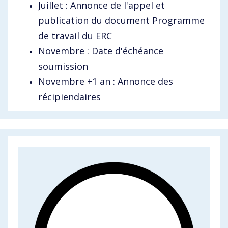
Juillet : Annonce de l'appel et
publication du document Programme
de travail du ERC
Novembre : Date d'échéance
soumission
Novembre +1 an : Annonce des
récipiendaires