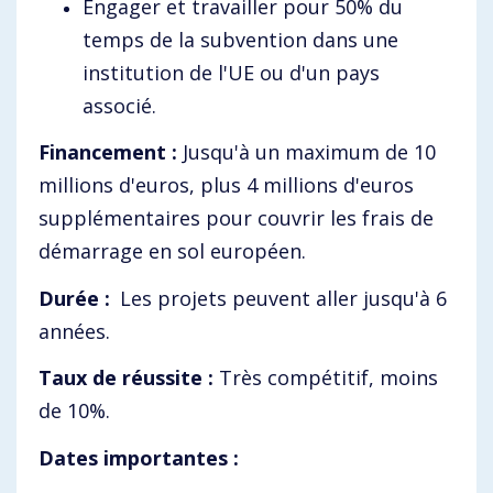
Engager et travailler pour 50% du
temps de la subvention dans une
institution de l'UE ou d'un pays
associé.
Financement :
Jusqu'à un maximum de 10
millions d'euros, plus 4 millions d'euros
supplémentaires pour couvrir les frais de
démarrage en sol européen.
Durée :
Les projets peuvent aller jusqu'à 6
années.
Taux de réussite :
Très compétitif, moins
de 10%.
Dates importantes :