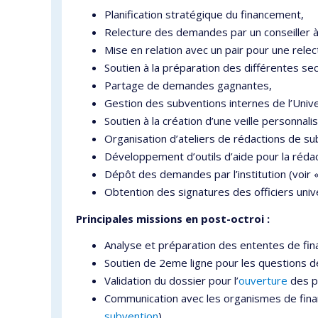
Planification stratégique du financement,
Relecture des demandes par un conseiller à
Mise en relation avec un pair pour une relec
Soutien à la préparation des différentes s
Partage de demandes gagnantes,
Gestion des subventions internes de l’Univ
Soutien à la création d’une veille personnali
Organisation d’ateliers de rédactions de su
Développement d’outils d’aide pour la réda
Dépôt des demandes par l’institution (voir
Obtention des signatures des officiers unive
Principales missions en
post-octroi :
Analyse et préparation des ententes de fina
Soutien de 2eme ligne pour les questions 
Validation du dossier pour l’
ouverture
des p
Communication avec les organismes de fin
subvention
),