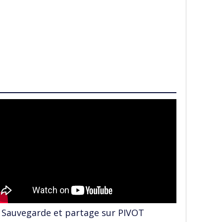
Sauvegarde et partage sur PIVOT