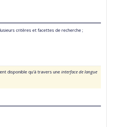
usieurs critères et facettes de recherche ;
ment disponible qu’à travers une
interface de langue