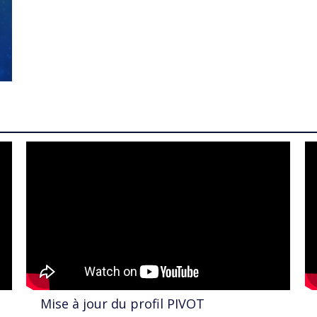
Mise à jour du profil PIVOT