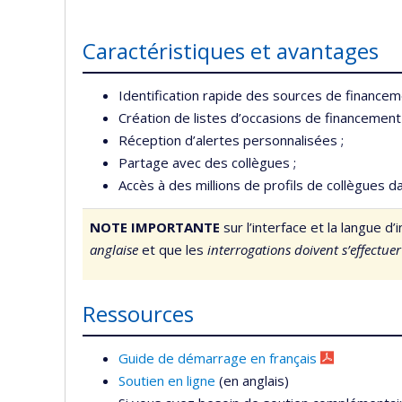
Caractéristiques et avantages
Identification rapide des sources de financem
Création de listes d’occasions de financemen
Réception d’alertes personnalisées ;
Partage avec des collègues ;
Accès à des millions de profils de collègues d
NOTE IMPORTANTE
sur l’interface et la langue 
anglaise
et que les
interrogations doivent s’effectue
Ressources
Guide de démarrage en français
Soutien en ligne
(en anglais)