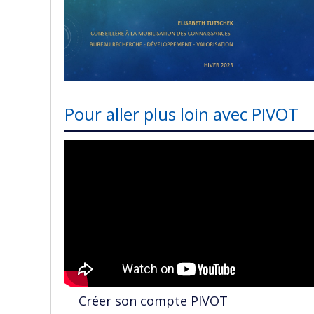
Pour aller plus loin avec PIVOT
Créer son compte PIVOT