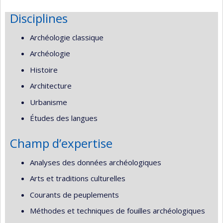
Disciplines
Archéologie classique
Archéologie
Histoire
Architecture
Urbanisme
Études des langues
Champ d’expertise
Analyses des données archéologiques
Arts et traditions culturelles
Courants de peuplements
Méthodes et techniques de fouilles archéologiques