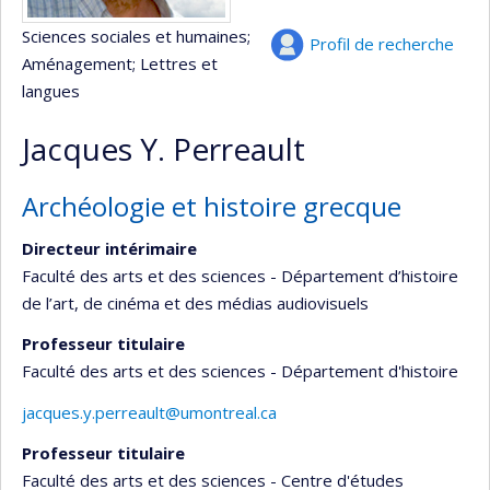
Sciences sociales et humaines
;
Profil de recherche
Aménagement
; Lettres et
langues
Jacques Y. Perreault
Archéologie et histoire grecque
Directeur intérimaire
Faculté des arts et des sciences - Département d’histoire
de l’art, de cinéma et des médias audiovisuels
Professeur titulaire
Faculté des arts et des sciences - Département d'histoire
jacques.y.perreault@umontreal.ca
Professeur titulaire
Faculté des arts et des sciences - Centre d'études