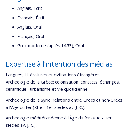
Anglais, Écrit
Français, Écrit
Anglais, Oral
Français, Oral
Grec moderne (après 1453), Oral
Expertise à l’intention des médias
Langues, littératures et civilisations étrangères :
Archéologie de la Grèce: colonisation, contacts, échanges,
céramique, urbanisme et vie quotidienne.
Archéologie de la Syrie: relations entre Grecs et non-Grecs
à l'Âge du fer (XIIe - 1er siècles av. J.-C.).
Archéologie méditéranéenne à l'Âge du fer (XIIe - 1er
siècles av. J.-C.).