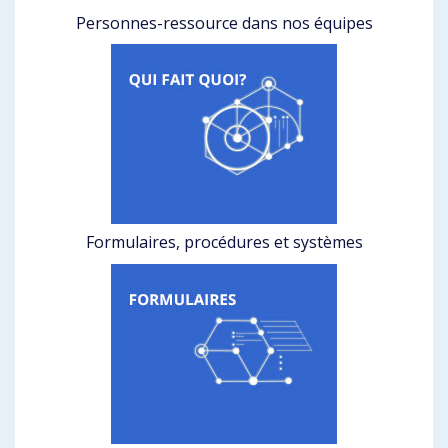
Personnes-ressource dans nos équipes
Formulaires, procédures et systèmes