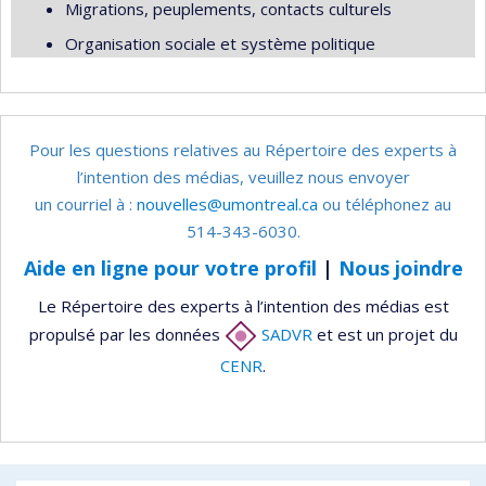
Migrations, peuplements, contacts culturels
Organisation sociale et système politique
Pour les questions relatives au Répertoire des experts à
l’intention des médias, veuillez nous envoyer
un courriel à :
nouvelles@umontreal.ca
ou téléphonez au
514-343-6030.
Aide en ligne pour votre profil
|
Nous joindre
Le Répertoire des experts à l’intention des médias est
propulsé par les données
SADVR
et est un projet du
CENR
.