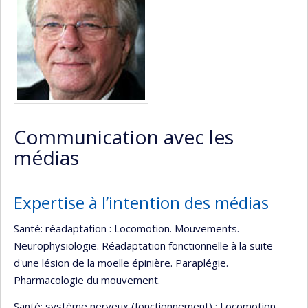
Communication avec les
médias
Expertise à l’intention des médias
Santé: réadaptation : Locomotion. Mouvements.
Neurophysiologie. Réadaptation fonctionnelle à la suite
d'une lésion de la moelle épinière. Paraplégie.
Pharmacologie du mouvement.
Santé: système nerveux (fonctionnement) : Locomotion.