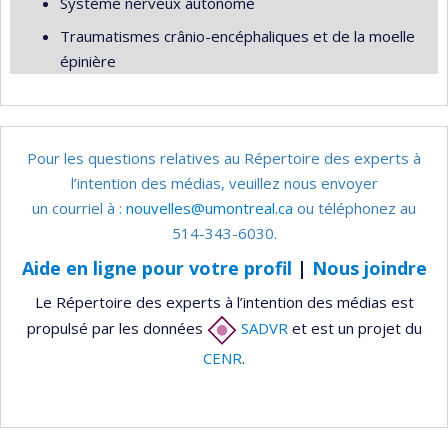
Système nerveux autonome
Traumatismes crânio-encéphaliques et de la moelle
épinière
Pour les questions relatives au Répertoire des experts à
l’intention des médias, veuillez nous envoyer
un courriel à :
nouvelles@umontreal.ca
ou téléphonez au
514-343-6030.
Aide en ligne pour votre profil
|
Nous joindre
Le Répertoire des experts à l’intention des médias est
propulsé par les données
SADVR
et est un projet du
CENR
.