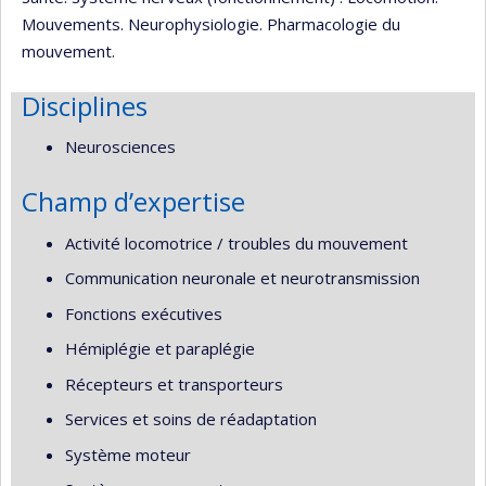
Mouvements. Neurophysiologie. Pharmacologie du
mouvement.
Disciplines
Neurosciences
Champ d’expertise
Activité locomotrice / troubles du mouvement
Communication neuronale et neurotransmission
Fonctions exécutives
Hémiplégie et paraplégie
Récepteurs et transporteurs
Services et soins de réadaptation
Système moteur