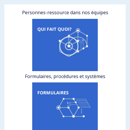
Personnes-ressource dans nos équipes
Formulaires, procédures et systèmes